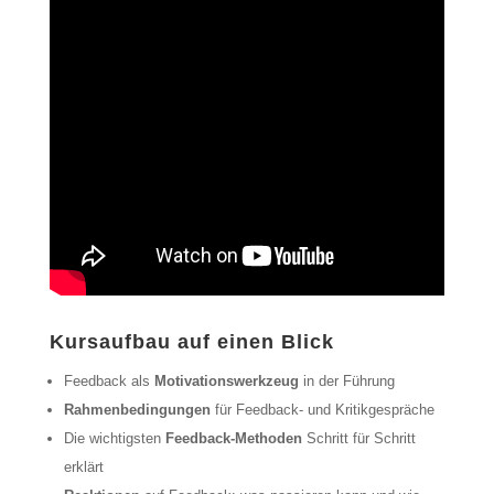
Kursaufbau auf einen Blick
Feedback als
Motivationswerkzeug
in der Führung
Rahmenbedingungen
für Feedback- und Kritikgespräche
Die wichtigsten
Feedback-Methoden
Schritt für Schritt
erklärt