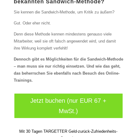
bekannten Sandwich-Methode?
Sie kennen die Sandwich-Methode, um Kritik zu äußern?
Gut. Oder eher nicht.
Denn diese Methode kennen mindestens genauso viele
Mitarbeiter, weil sie oft falsch angewendet wird, und damit
ihre Wirkung komplett verfehlt!
Dennoch gibt es Möglichkeiten für die Sandwich-Methode
– man muss sie nur richtig einsetzen. Und wie das geht,
das beherrschen Sie ebenfalls nach Besuch des Online-
Trainings.
Jetzt buchen (nur EUR 67 +
MwSt.)
Mit 30 Tagen TARGETTER Geld-zurück-Zufriedenheits-