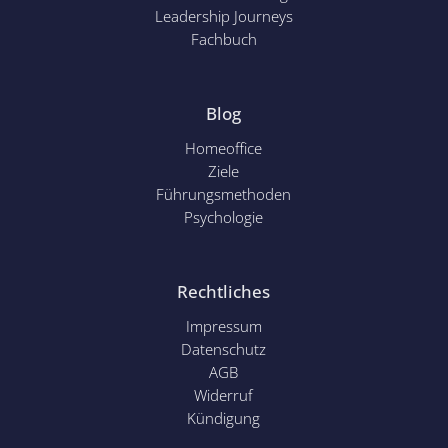
Leadership Journeys
Fachbuch
Blog
Homeoffice
Ziele
Führungsmethoden
Psychol
ogie
Rechtliches
Impressum
Datenschutz
AGB
Widerruf
Kündigung