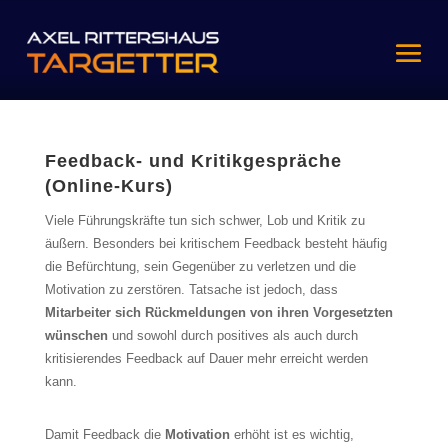
Feedback- und Kritikgespräche
(Online-Kurs)
Viele Führungskräfte tun sich schwer, Lob und Kritik zu
äußern. Besonders bei kritischem Feedback besteht häufig
die Befürchtung, sein Gegenüber zu verletzen und die
Motivation zu zerstören. Tatsache ist jedoch, dass
Mitarbeiter sich Rückmeldungen von ihren Vorgesetzten
wünschen
und sowohl durch positives als auch durch
kritisierendes Feedback auf Dauer mehr erreicht werden
kann.
Damit Feedback die
Motivation
erhöht ist es wichtig,