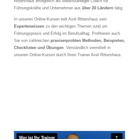
Rittershaus erfolgreich als selbstständiger Coach für
Führungskräfte und Unternehmer aus
über 20 Ländern
tätig.
In unseren Online-Kursen teilt Axel Rittershaus sein
Expertenwissen
zu den wichtigen Themen rund um
Führungspraxis und Erfolg im Berufsalltag. Profitieren auch
Sie von zahlreichen
praxiserprobten Methoden, Beispielen,
Checklisten und Übungen
. Verständlich vermittelt in
unseren Online-Kursen durch Ihren Trainer Axel Rittershaus.