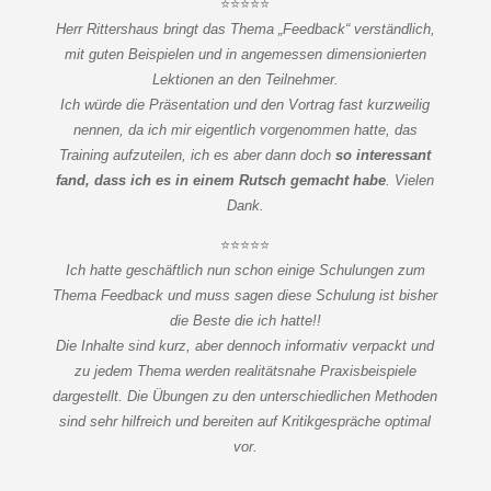
⭐⭐⭐⭐⭐
Herr Rittershaus bringt das Thema „Feedback“ verständlich,
mit guten Beispielen und in angemessen dimensionierten
Lektionen an den Teilnehmer.
Ich würde die Präsentation und den Vortrag fast kurzweilig
nennen, da ich mir eigentlich vorgenommen hatte, das
Training aufzuteilen, ich es aber dann doch
so interessant
fand, dass ich es in einem Rutsch gemacht habe
. Vielen
Dank.
⭐⭐⭐⭐⭐
Ich hatte geschäftlich nun schon einige Schulungen zum
Thema Feedback und muss sagen diese Schulung ist bisher
die Beste die ich hatte!!
Die Inhalte sind kurz, aber dennoch informativ verpackt und
zu jedem Thema werden realitätsnahe Praxisbeispiele
dargestellt. Die Übungen zu den unterschiedlichen Methoden
sind sehr hilfreich und bereiten auf Kritikgespräche optimal
vor.