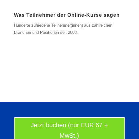
Was Teilnehmer der Online-Kurse sagen
Hunderte zufriedene Teilnehmer(innen) aus zahlreichen
Branchen und Positionen seit 2008.
Jetzt buchen (nur EUR 67 +
MwSt.)