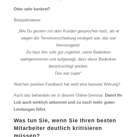
Oder sehr konkret?
Beispielsweise:
„Wie Du gestern mit dem Kunden gesprochen hast, als er
wegen der Terminverschiebung verärgert war, das war
hervorragend.
Du hast ihm sehr gut zugehört, seine Bedenken
wahrgenommen und aufgezeigt, dass diese Bedenken
berücksichtigt werden.
Das war super“
Welches positive Feedback hat wohl eine bessere Wirkung?
Auch das behandeln wir in diesem Online-Seminar.
Damit Ihr
Lob auch wirklich ankommt und zu noch mehr guten
Leistungen führt.
Was tun Sie, wenn Sie Ihren besten
Mitarbeiter deutlich kritisieren
müssen?