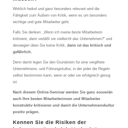
Wirklich heikel und ganz besonders relevant wird die
Fähigkeit zum Äußern von Kritik, wenn es um besonders
wichtige und gute Mitarbeiter geht.
Falls Sie denken: „
Wenn ich meine beste Mitarbeiterin
kritisiere, dann verläßt sie vielleicht das Unternehmen?
“ und
deswegen üben Sie keine Kritik,
dann ist das kritisch und
gefährlich.
Denn damit legen Sie den Grundstein für eine vergiftete
Unternehmens- und Führungskultur, in der jeder die Regeln
selbst bestimmen kann, wenn er oder sie erfolgreich genug
ist.
Nach diesem Online-Seminar werden Sie ganz souverän
auch Ihre besten Mitarbeiterinnen und Mitarbeiter
konstruktiv kritisieren und damit die Unternehmenskultur
positiv prägen.
Kennen Sie die Risiken der