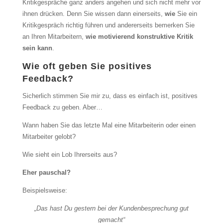
Kritikgespräche ganz anders angehen und sich nicht mehr vor
ihnen drücken. Denn Sie wissen dann einerseits,
wie
Sie ein
Kritikgespräch richtig führen und andererseits bemerken Sie
an Ihren Mitarbeitern,
wie motivierend konstruktive Kritik
sein kann
.
Wie oft geben Sie positives
Feedback?
Sicherlich stimmen Sie mir zu, dass es einfach ist, positives
Feedback zu geben. Aber…
Wann haben Sie das letzte Mal eine Mitarbeiterin oder einen
Mitarbeiter gelobt?
Wie sieht ein Lob Ihrerseits aus?
Eher pauschal?
Beispielsweise:
„Das hast Du gestern bei der Kundenbesprechung gut
gemacht“