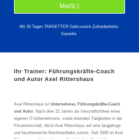
MwSt.)
Mit 30 Tagen TARGETTER Geld-zurück-Zufriedenheits-
Garantie.
Ihr Trainer: Führungskräfte-Coach
und Autor Axel Rittershaus
Axel Rittershaus ist
Unternehmer, Führungskräfte-Coach
und Autor
. Nach über 15 Jahren als Geschäftsführer eines
eigenen IT-Unternehmens, sowie leitenden Tätigkeiten in der
Privatwirtschaft, blickt Axel Rittershaus auf eine langjährige
und facettenreiche Berufslaufbahn zurück. Seit 2008 ist Axel