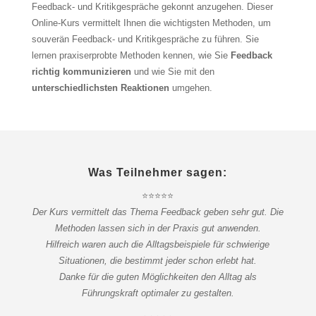
Feedback- und Kritikgespräche gekonnt anzugehen. Dieser
Online-Kurs vermittelt Ihnen die wichtigsten Methoden, um
souverän Feedback- und Kritikgespräche zu führen. Sie
lernen praxiserprobte Methoden kennen, wie Sie
Feedback
richtig kommunizieren
und wie Sie mit den
unterschiedlichsten Reaktionen
umgehen.
Was Teilnehmer sagen:
⭐⭐⭐⭐⭐
Der Kurs vermittelt das Thema Feedback geben sehr gut. Die
Methoden lassen sich in der Praxis gut anwenden.
Hilfreich waren auch die Alltagsbeispiele für schwierige
Situationen, die bestimmt jeder schon erlebt hat.
Danke für die guten Möglichkeiten den Alltag als
Führungskraft optimaler zu gestalten.