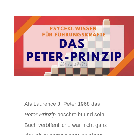
Als Laurence J. Peter 1968 das
Peter-Prinzip
beschreibt und sein
Buch veröffentlicht, war nicht ganz