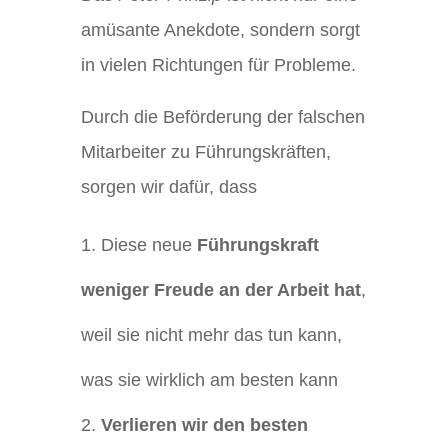
amüsante Anekdote, sondern sorgt
in vielen Richtungen für Probleme.
Durch die Beförderung der falschen
Mitarbeiter zu Führungskräften,
sorgen wir dafür, dass
Diese neue
Führungskraft
weniger Freude an der Arbeit hat
,
weil sie nicht mehr das tun kann,
was sie wirklich am besten kann
Verlieren wir den besten