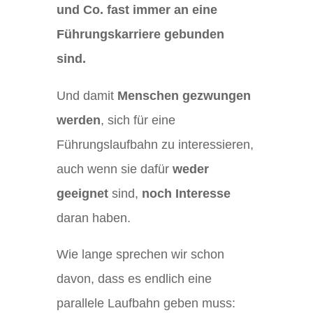
und Co. fast immer an eine
Führungskarriere gebunden
sind.
Und damit
Menschen gezwungen
werden
, sich für eine
Führungslaufbahn zu interessieren,
auch wenn sie dafür
weder
geeignet
sind,
noch Interesse
daran haben.
Wie lange sprechen wir schon
davon, dass es endlich eine
parallele Laufbahn geben muss: