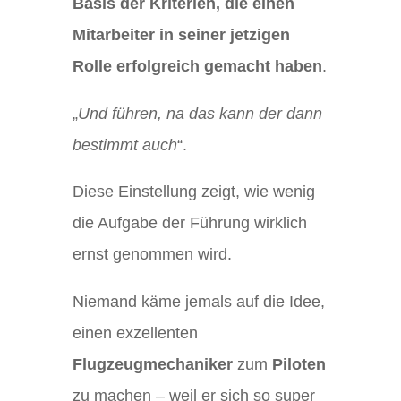
Basis der Kriterien, die einen
Mitarbeiter in seiner jetzigen
Rolle erfolgreich gemacht haben
.
„
Und führen, na das kann der dann
bestimmt auch
“.
Diese Einstellung zeigt, wie wenig
die Aufgabe der Führung wirklich
ernst genommen wird.
Niemand käme jemals auf die Idee,
einen exzellenten
Flugzeugmechaniker
zum
Piloten
zu machen – weil er sich so super