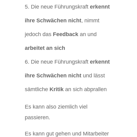
Die neue Führungskraft
erkennt
ihre Schwächen nicht
, nimmt
jedoch das
Feedback
an und
arbeitet an sich
Die neue Führungskraft
erkennt
ihre Schwächen nicht
und lässt
sämtliche
Kritik
an sich abprallen
Es kann also ziemlich viel
passieren.
Es kann gut gehen und Mitarbeiter