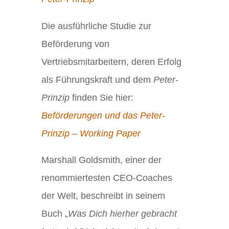
Die ausführliche Studie zur
Beförderung von
Vertriebsmitarbeitern, deren Erfolg
als Führungskraft und dem
Peter-
Prinzip
finden Sie hier:
Beförderungen und das Peter-
Prinzip – Working Paper
Marshall Goldsmith, einer der
renommiertesten CEO-Coaches
der Welt, beschreibt in seinem
Buch „
Was Dich hierher gebracht