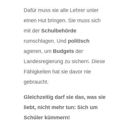
Dafür muss sie alle Lehrer unter
einen Hut bringen. Sie muss sich
mit der
Schulbehörde
rumschlagen. Und
politisch
agieren, um
Budgets
der
Landesregierung zu sichern. Diese
Fähigkeiten hat sie davor nie
gebraucht.
Gleichzeitig darf sie das, was sie
liebt, nicht mehr tun: Sich um
Schüler kümmern!