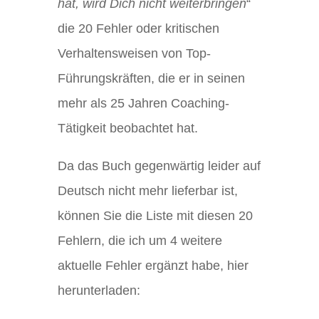
hat, wird Dich nicht weiterbringen
“
die 20 Fehler oder kritischen
Verhaltensweisen von Top-
Führungskräften, die er in seinen
mehr als 25 Jahren Coaching-
Tätigkeit beobachtet hat.
Da das Buch gegenwärtig leider auf
Deutsch nicht mehr lieferbar ist,
können Sie die Liste mit diesen 20
Fehlern, die ich um 4 weitere
aktuelle Fehler ergänzt habe, hier
herunterladen: