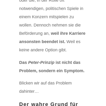
oder die, in der Rolle oft
notwendigen, politischen Spiele in
einem Konzern mitspielen zu
wollen. Dennoch nehmen sie die
Beförderung an,
weil ihre Karriere
ansonsten beendet ist.
Weil es
keine andere Option gibt.
Das
Peter-Prinzip
ist nicht das
Problem, sondern ein Symptom.
Blicken wir auf das Problem
dahinter…
Der wahre Grund für