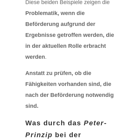
Diese beiden Beispiele zeigen die
Problematik, wenn die
Beförderung aufgrund der
Ergebnisse getroffen werden, die
in der aktuellen Rolle erbracht
werden
.
Anstatt zu prüfen, ob die
Fähigkeiten vorhanden sind, die
nach der Beförderung notwendig
sind.
Was durch das
Peter-
Prinzip
bei der