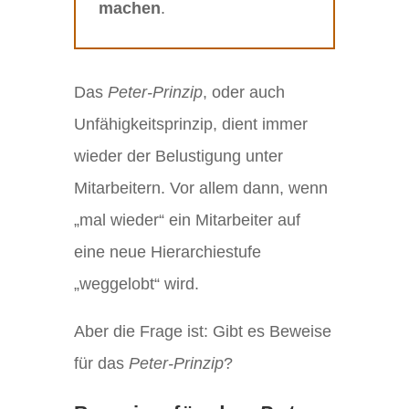
machen
.
Das
Peter-Prinzip
, oder auch
Unfähigkeitsprinzip, dient immer
wieder der Belustigung unter
Mitarbeitern. Vor allem dann, wenn
„mal wieder“ ein Mitarbeiter auf
eine neue Hierarchiestufe
„weggelobt“ wird.
Aber die Frage ist: Gibt es Beweise
für das
Peter-Prinzip
?