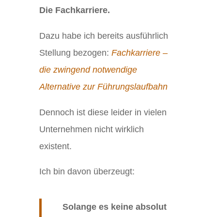
Die Fachkarriere.
Dazu habe ich bereits ausführlich
Stellung bezogen:
Fachkarriere –
die zwingend notwendige
Alternative zur Führungslaufbahn
Dennoch ist diese leider in vielen
Unternehmen nicht wirklich
existent.
Ich bin davon überzeugt:
Solange es keine absolut