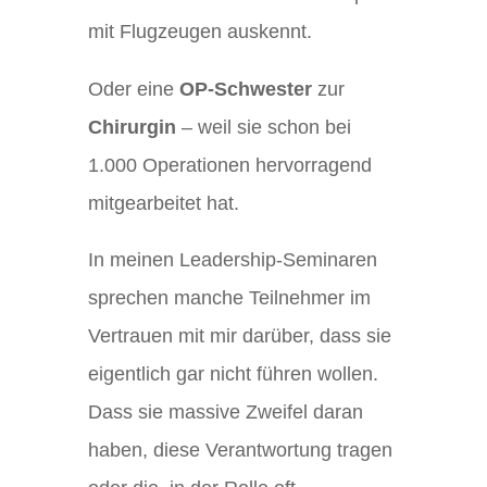
mit Flugzeugen auskennt.
Oder eine
OP-Schwester
zur
Chirurgin
– weil sie schon bei
1.000 Operationen hervorragend
mitgearbeitet hat.
In meinen Leadership-Seminaren
sprechen manche Teilnehmer im
Vertrauen mit mir darüber, dass sie
eigentlich gar nicht führen wollen.
Dass sie massive Zweifel daran
haben, diese Verantwortung tragen