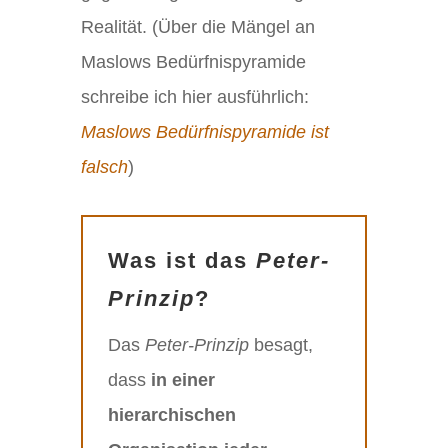
Realität. (Über die Mängel an
Maslows Bedürfnispyramide
schreibe ich hier ausführlich:
Maslows Bedürfnispyramide ist
falsch
)
Was ist das
Peter-
Prinzip
?
Das
Peter-Prinzip
besagt,
dass
in einer
hierarchischen