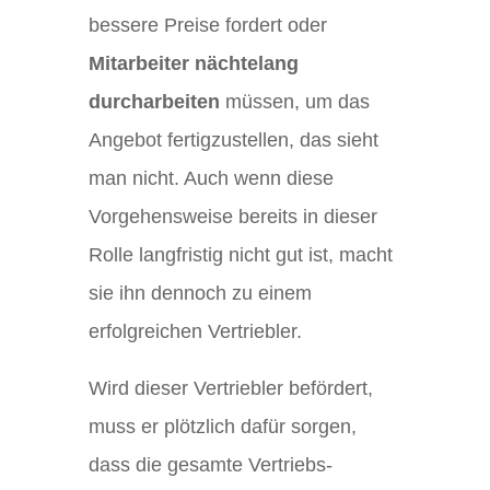
bessere Preise fordert oder
Mitarbeiter nächtelang
durcharbeiten
müssen, um das
Angebot fertigzustellen, das sieht
man nicht. Auch wenn diese
Vorgehensweise bereits in dieser
Rolle langfristig nicht gut ist, macht
sie ihn dennoch zu einem
erfolgreichen Vertriebler.
Wird dieser Vertriebler befördert,
muss er plötzlich dafür sorgen,
dass die gesamte Vertriebs-