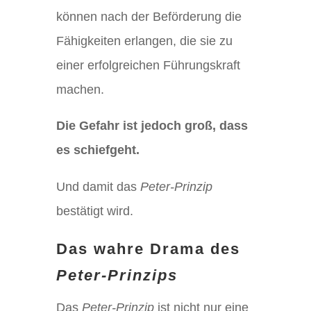
können nach der Beförderung die
Fähigkeiten erlangen, die sie zu
einer erfolgreichen Führungskraft
machen.
Die Gefahr ist jedoch groß, dass
es schiefgeht.
Und damit das
Peter-Prinzip
bestätigt wird.
Das wahre Drama des
Peter-Prinzips
Das
Peter-Prinzip
ist nicht nur eine