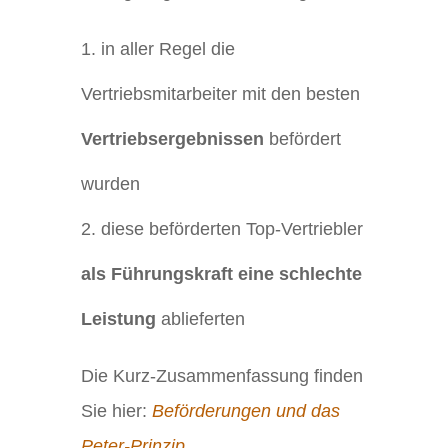
in aller Regel die
Vertriebsmitarbeiter mit den besten
Vertriebsergebnissen
befördert
wurden
diese beförderten Top-Vertriebler
als Führungskraft eine schlechte
Leistung
ablieferten
Die Kurz-Zusammenfassung finden
Sie hier:
Beförderungen und das
Peter-Prinzip