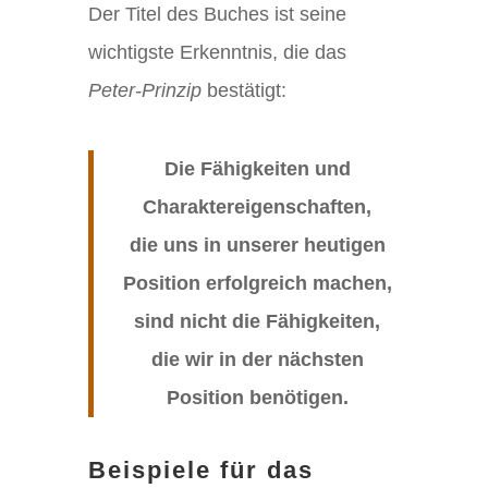
Der Titel des Buches ist seine
wichtigste Erkenntnis, die das
Peter-Prinzip
bestätigt:
Die Fähigkeiten und
Charaktereigenschaften,
die uns in unserer heutigen
Position erfolgreich machen,
sind nicht die Fähigkeiten,
die wir in der nächsten
Position benötigen.
Beispiele für das