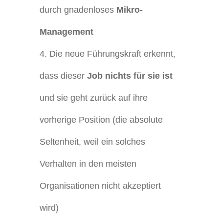
durch gnadenloses
Mikro-
Management
Die neue Führungskraft erkennt,
dass dieser
Job nichts für sie ist
und sie geht zurück auf ihre
vorherige Position (die absolute
Seltenheit, weil ein solches
Verhalten in den meisten
Organisationen nicht akzeptiert
wird)