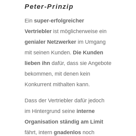
Peter-Prinzip
Ein
super-erfolgreicher
Vertriebler
ist möglicherweise ein
genialer Netzwerker
im Umgang
mit seinen Kunden.
Die Kunden
lieben ihn
dafür, dass sie Angebote
bekommen, mit denen kein
Konkurrent mithalten kann.
Dass der Vertriebler dafür jedoch
im Hintergrund seine
interne
Organisation ständig am Limit
fährt, intern
gnadenlos
noch