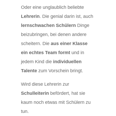
Oder eine unglaublich beliebte
Lehrerin
. Die genial darin ist, auch
lernschwachen
Schülern
Dinge
beizubringen, bei denen andere
scheitern. Die
aus einer Klasse
ein echtes Team formt
und in
jedem Kind die
individuellen
Talente
zum Vorschein bringt.
Wird diese Lehrerin zur
Schulleiterin
befördert, hat sie
kaum noch etwas mit Schülern zu
tun.