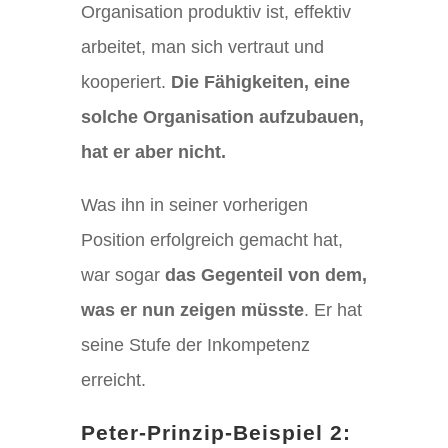
Organisation produktiv ist, effektiv
arbeitet, man sich vertraut und
kooperiert.
Die Fähigkeiten, eine
solche Organisation aufzubauen,
hat er aber nicht.
Was ihn in seiner vorherigen
Position erfolgreich gemacht hat,
war sogar
das Gegenteil von dem,
was er nun zeigen müsste
. Er hat
seine Stufe der Inkompetenz
erreicht.
Peter-Prinzip-Beispiel 2: