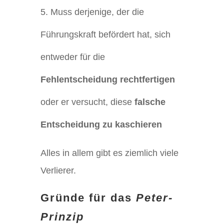
Muss derjenige, der die
Führungskraft befördert hat, sich
entweder für die
Fehlentscheidung rechtfertigen
oder er versucht, diese
falsche
Entscheidung zu kaschieren
Alles in allem gibt es ziemlich viele
Verlierer.
Gründe für das
Peter-
Prinzip