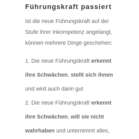
Führungskraft passiert
Ist die neue Führungskraft auf der
Stufe ihrer Inkompetenz angelangt,
können mehrere Dinge geschehen:
Die neue Führungskraft
erkennt
ihre Schwächen
,
stellt sich ihnen
und wird auch darin gut
Die neue Führungskraft
erkennt
ihre Schwächen
,
will sie nicht
wahrhaben
und unternimmt alles,