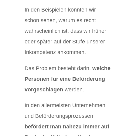
In den Beispielen konnten wir
schon sehen, warum es recht
wahrscheinlich ist, dass wir früher
oder später auf der Stufe unserer
Inkompetenz ankommen.
Das Problem besteht darin,
welche
Personen für eine Beförderung
vorgeschlagen
werden.
In den allermeisten Unternehmen
und Beförderungsprozessen
befördert man nahezu immer auf