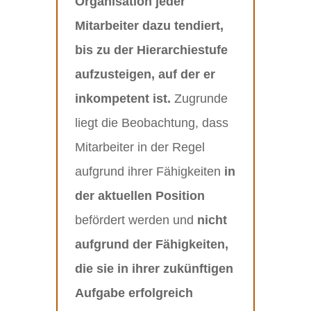
Organisation jeder
Mitarbeiter dazu tendiert,
bis zu der Hierarchiestufe
aufzusteigen, auf der er
inkompetent ist.
Zugrunde
liegt die Beobachtung, dass
Mitarbeiter in der Regel
aufgrund ihrer Fähigkeiten
in
der aktuellen Position
befördert werden und
nicht
aufgrund der Fähigkeiten,
die sie in ihrer zukünftigen
Aufgabe erfolgreich