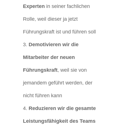
Experten
in seiner fachlichen
Rolle, weil dieser ja jetzt
Führungskraft ist und führen soll
Demotivieren wir die
Mitarbeiter der neuen
Führungskraft
, weil sie von
jemandem geführt werden, der
nicht führen kann
Reduzieren wir die gesamte
Leistungsfähigkeit des Teams