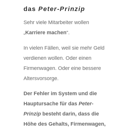
das
Peter-Prinzip
Sehr viele Mitarbeiter wollen
„
Karriere machen
“.
In vielen Fällen, weil sie mehr Geld
verdienen wollen. Oder einen
Firmenwagen. Oder eine bessere
Altersvorsorge.
Der Fehler im System und die
Hauptursache für das
Peter-
Prinzip
besteht darin, dass die
Höhe des Gehalts, Firmenwagen,