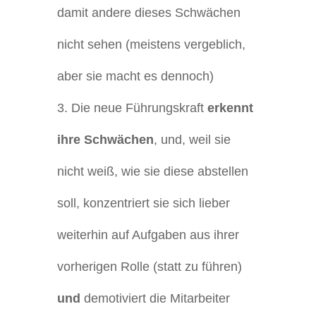
damit andere dieses Schwächen
nicht sehen (meistens vergeblich,
aber sie macht es dennoch)
Die neue Führungskraft
erkennt
ihre Schwächen
, und, weil sie
nicht weiß, wie sie diese abstellen
soll, konzentriert sie sich lieber
weiterhin auf Aufgaben aus ihrer
vorherigen Rolle (statt zu führen)
und
demotiviert die Mitarbeiter