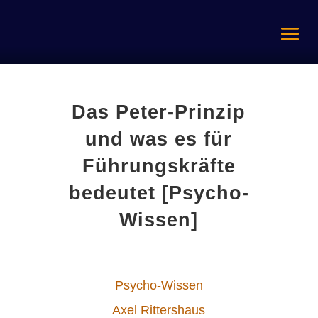
Das Peter-Prinzip
und was es für
Führungskräfte
bedeutet [Psycho-
Wissen]
Psycho-Wissen
Axel Rittershaus