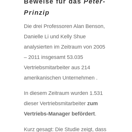
Beweise für das
Peter-
Prinzip
Die drei Professoren Alan Benson,
Danielle Li und Kelly Shue
analysierten im Zeitraum von 2005
– 2011 insgesamt 53.035
Vertriebsmitarbeiter aus 214
amerikanischen Unternehmen .
In diesem Zeitraum wurden 1.531
dieser Vertriebsmitarbeiter
zum
Vertriebs-Manager befördert
.
Kurz gesagt: Die Studie zeigt, dass