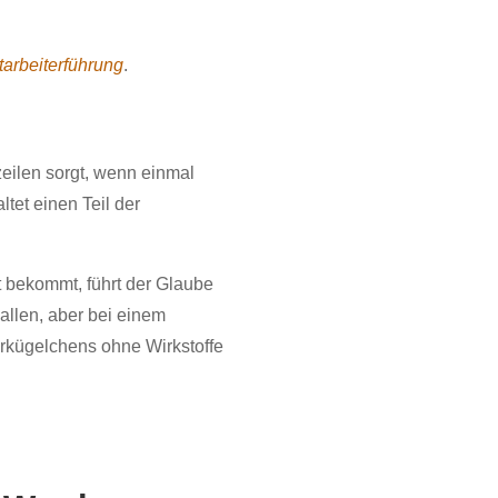
tarbeiterführung
.
eilen sorgt, wenn einmal
tet einen Teil der
t bekommt, führt der Glaube
 allen, aber bei einem
erkügelchens ohne Wirkstoffe