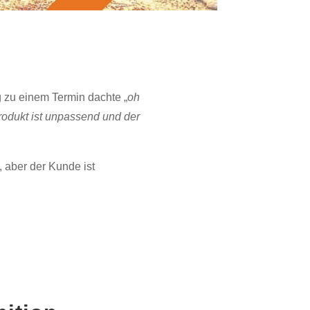
g zu einem Termin dachte „
oh
Produkt ist unpassend und der
 aber der Kunde ist