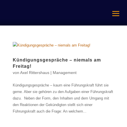
Kündigungsgespräche – niemals am
Freitag!
von
Axel Rittershaus
|
Management
Kündigungsgespräche – kaum eine Führungskraft führt sie
gerne. Aber sie gehören zu den Aufgaben einer Führungskraft
dazu. Neben der Form, den Inhalten und dem Umgang mit
den Reaktionen der Gekündigten stellt sich einer
Führungskraft auch die Frage: An welchem...