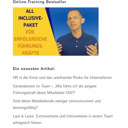
Online-Training Bestseller
Die neuesten Artikel:
HR in der Krise und das unerkannte Risiko für Unternehmen
Generationen im Team – „Wie führe ich als jüngere
Führungskraft ältere Mitarbeiter Ü50?“
Sind ältere Mitarbeitende weniger stressresistent und
leistungsfähig?
Laut & Leise: Extrovertierte und Introvertierte in einem Team
erfolgreich führen