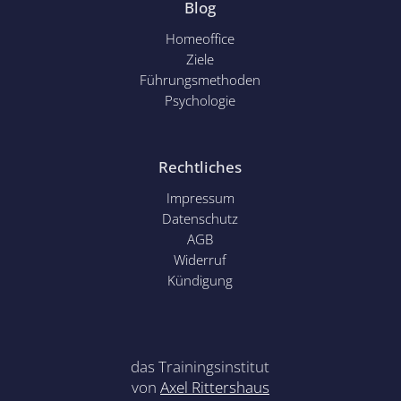
Blog
Homeoffice
Ziele
Führungsmethoden
Psychol
ogie
Rechtliches
Impressum
Datenschutz
AGB
Widerruf
Kündigung
das Trainingsinstitut
von
Axel Rittershaus