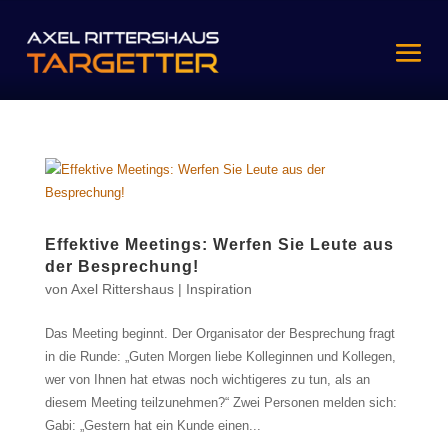
Effektive Meetings: Werfen Sie Leute aus
der Besprechung!
von
Axel Rittershaus
|
Inspiration
Das Meeting beginnt. Der Organisator der Besprechung fragt
in die Runde: „Guten Morgen liebe Kolleginnen und Kollegen,
wer von Ihnen hat etwas noch wichtigeres zu tun, als an
diesem Meeting teilzunehmen?“ Zwei Personen melden sich:
Gabi: „Gestern hat ein Kunde einen...