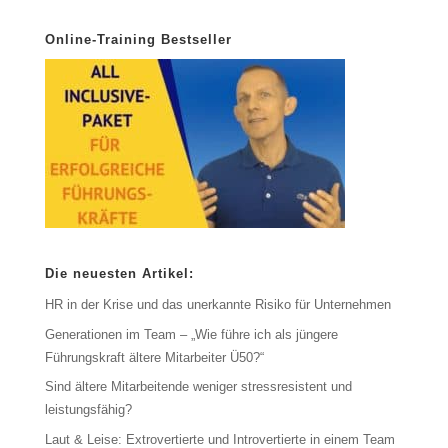
Online-Training Bestseller
Die neuesten Artikel:
HR in der Krise und das unerkannte Risiko für Unternehmen
Generationen im Team – „Wie führe ich als jüngere
Führungskraft ältere Mitarbeiter Ü50?“
Sind ältere Mitarbeitende weniger stressresistent und
leistungsfähig?
Laut & Leise: Extrovertierte und Introvertierte in einem Team