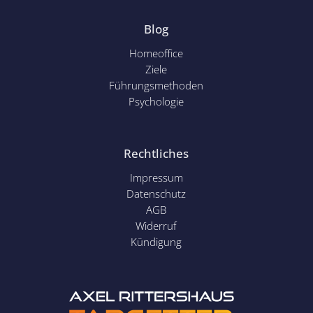
Blog
Homeoffice
Ziele
Führungsmethoden
Psychol
ogie
Rechtliches
Impressum
Datenschutz
AGB
Widerruf
Kündigung