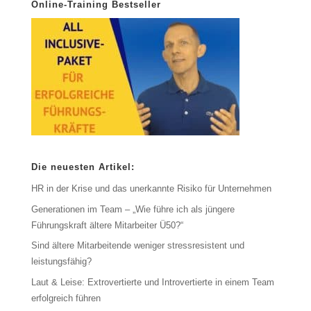
Online-Training Bestseller
Die neuesten Artikel:
HR in der Krise und das unerkannte Risiko für Unternehmen
Generationen im Team – „Wie führe ich als jüngere
Führungskraft ältere Mitarbeiter Ü50?“
Sind ältere Mitarbeitende weniger stressresistent und
leistungsfähig?
Laut & Leise: Extrovertierte und Introvertierte in einem Team
erfolgreich führen