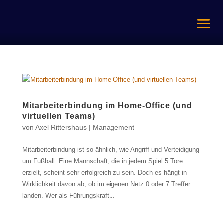
Mitarbeiterbindung im Home-Office (und
virtuellen Teams)
von
Axel Rittershaus
|
Management
Mitarbeiterbindung ist so ähnlich, wie Angriff und Verteidigung
um Fußball: Eine Mannschaft, die in jedem Spiel 5 Tore
erzielt, scheint sehr erfolgreich zu sein. Doch es hängt in
Wirklichkeit davon ab, ob im eigenen Netz 0 oder 7 Treffer
landen. Wer als Führungskraft...