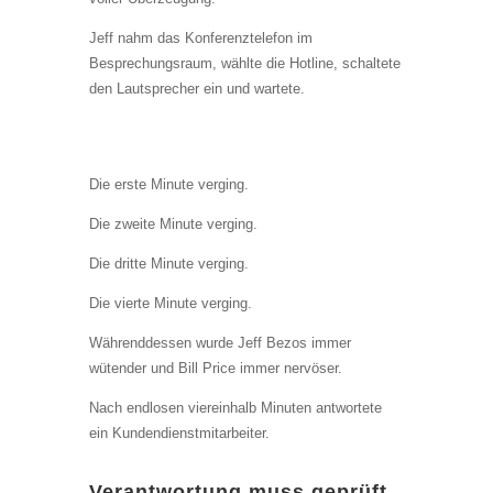
Jeff nahm das Konferenztelefon im
Besprechungsraum, wählte die Hotline, schaltete
den Lautsprecher ein und wartete.
Die erste Minute verging.
Die zweite Minute verging.
Die dritte Minute verging.
Die vierte Minute verging.
Währenddessen wurde Jeff Bezos immer
wütender und Bill Price immer nervöser.
Nach endlosen viereinhalb Minuten antwortete
ein Kundendienstmitarbeiter.
Verantwortung muss geprüft