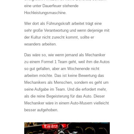
eine unter Dauerfeuer stehende
Hochleistungsmaschine.
Wer dort als Führungskraft arbeitet trägt eine
sehr große Verantwortung und wenn derjenige mit
der Kultur nicht zurecht kommt, sollte er
woanders arbeiten.
Das wäre so, wie wenn jemand als Mechaniker
zu einem Formel 1 Team geht, weil ihm die Autos
so gut gefallen, aber am Wochenende nicht
arbeiten möchte. Das ist keine Bewertung das
Mechanikers als Menschen, sondern es geht um
seine Aufgabe im Team. Und die erfordert mehr,
als die reine Begeisterung für das Auto. Dieser
Mechaniker wäre in einem Auto-Musem vielleicht
besser aufgehoben.