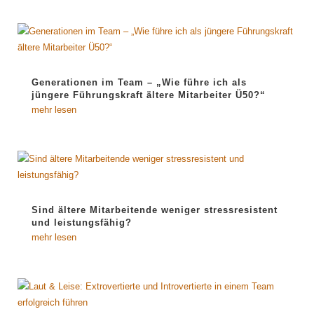
Generationen im Team – „Wie führe ich als
jüngere Führungskraft ältere Mitarbeiter Ü50?“
mehr lesen
Sind ältere Mitarbeitende weniger stressresistent
und leistungsfähig?
mehr lesen