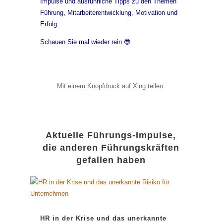
Impulse und ausführliche Tipps zu den Themen
Führung, Mitarbeiterentwicklung, Motivation und
Erfolg.
Schauen Sie mal wieder rein 😎
Mit einem Knopfdruck auf Xing teilen:
Aktuelle Führungs-Impulse,
die anderen Führungskräften
gefallen haben
HR in der Krise und das unerkannte