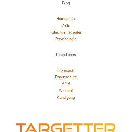
Blog
Homeoffice
Ziele
Führungsmethoden
Psychol
ogie
Rechtliches
Impressum
Datenschutz
AGB
Widerruf
Kündigung