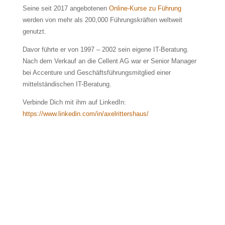
Seine seit 2017 angebotenen
Online-Kurse zu Führung
werden von mehr als 200,000 Führungskräften weltweit
genutzt.
Davor führte er von 1997 – 2002 sein eigene IT-Beratung.
Nach dem Verkauf an die Cellent AG war er Senior Manager
bei Accenture und Geschäftsführungsmitglied einer
mittelständischen IT-Beratung.
Verbinde Dich mit ihm auf LinkedIn:
https://www.linkedin.com/in/axelrittershaus/