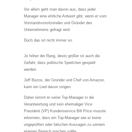
Vor allem geht man davon aus, dass jeder
Manager eine ehrliche Antwort gibt, wenn er vom
Vorstandsvorsitzenden und Gründer des
Unternehmens gefragt wird.
Doch das ist nicht immer so.
Je höher der Rang, desto größer ist auch die
Gefahr, dass politische Spielchen gespielt
werden.
Jeff Bezos, der Gründer und Chef von Amazon,
kann ein Lied davon singen.
Daher nimmt er seine Top-Manager in die
Verantwortung und sein ehemaliger Vice
President (VP) Kundenservice Bill Price musste
erkennen, dass ein Top-Manager wie er keine
ungeprüften oder falschen Aussagen zu seinem
eigenen Bereich machen sollte…