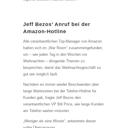
Jeff Bezos’ Anruf bei der
Amazon-Hotline
Alle verantwortlichen Top-Manager von Amazon
hatten sich im „War Room“ zusammengefunden,
um – wie jeden Tag in den Wochen vor
Weihnachten – dringende Themen zu
besprechen, damit das Weihnachtsgeschäft so
gut wie möglich läuft.
Nachdem es immer wieder Beschwerden über
lange Wartezeiten bei der Telefon-Hotline für
Kunden gab, fragte Jeff Bezos den
verantwortlichen VP Bill Price, wie lange Kunden
am Telefon warten müssten.
„
Weniger als eine Minute
“, antwortete dieser
voller Überzeugung.