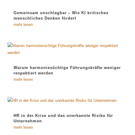
Gemeinsam unschlagbar – Wie KI kritisches
menschliches Denken fördert
mehr lesen
Warum harmoniesüchtige Führungskräfte weniger
respektiert werden
mehr lesen
HR in der Krise und das unerkannte Risiko für
Unternehmen
mehr lesen