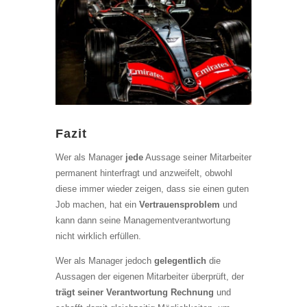
Fazit
Wer als Manager
jede
Aussage seiner Mitarbeiter
permanent hinterfragt und anzweifelt, obwohl
diese immer wieder zeigen, dass sie einen guten
Job machen, hat ein
Vertrauensproblem
und
kann dann seine Managementverantwortung
nicht wirklich erfüllen.
Wer als Manager jedoch
gelegentlich
die
Aussagen der eigenen Mitarbeiter überprüft, der
trägt seiner Verantwortung Rechnung
und