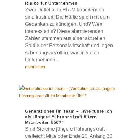
Risiko für Unternehmen
Zwei Drittel aller HR-Mitarbeitenden
sind frustriert. Die Hälfte spielt mit dem
Gedanken zu kündigen. Und? Wen
interessiert’s? Diese alarmierenden
Zahlen stammen aus einer aktuellen
Studie der Personalwirtschaft und legen
schonungslos offen, was in vielen
Unternehmen...
mehr lesen
Generationen im Team – „Wie führe ich
als jüngere Führungskraft ältere
Mitarbeiter Ü50?“
Sind Sie eine jüngere Führungskraft,
vielleicht Mitte oder Ende 20, Anfang 30