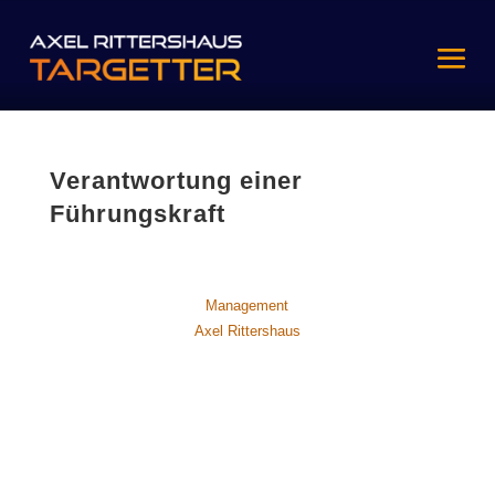
Verantwortung einer
Führungskraft
Management
Axel Rittershaus