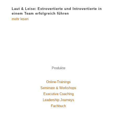
Laut & Leise: Extrovertierte und Introvertierte in
einem Team erfolgreich führen
mehr lesen
Produkte
Online-Trainings
Seminare & Workshops
Executive Coaching
Leadership Journeys
Fachbuch