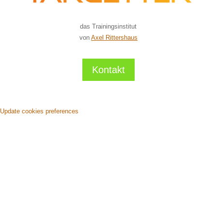
das Trainingsinstitut
von
Axel Rittershaus
Kontakt
Update cookies preferences