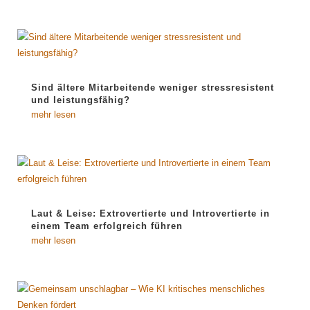
Sind ältere Mitarbeitende weniger stressresistent
und leistungsfähig?
mehr lesen
Laut & Leise: Extrovertierte und Introvertierte in
einem Team erfolgreich führen
mehr lesen