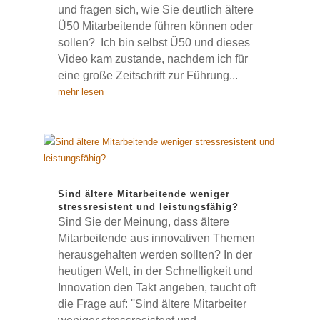
und fragen sich, wie Sie deutlich ältere
Ü50 Mitarbeitende führen können oder
sollen? Ich bin selbst Ü50 und dieses
Video kam zustande, nachdem ich für
eine große Zeitschrift zur Führung...
mehr lesen
Sind ältere Mitarbeitende weniger
stressresistent und leistungsfähig?
Sind Sie der Meinung, dass ältere
Mitarbeitende aus innovativen Themen
herausgehalten werden sollten? In der
heutigen Welt, in der Schnelligkeit und
Innovation den Takt angeben, taucht oft
die Frage auf: ''Sind ältere Mitarbeiter