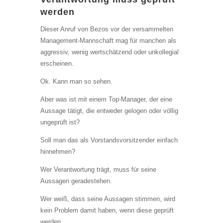
werden
Dieser Anruf von Bezos vor der versammelten
Management-Mannschaft mag für manchen als
aggressiv, wenig wertschätzend oder unkollegial
erscheinen.
Ok. Kann man so sehen.
Aber was ist mit einem Top-Manager, der eine
Aussage tätigt, die entweder gelogen oder völlig
ungeprüft ist?
Soll man das als Vorstandsvorsitzender einfach
hinnehmen?
Wer Verantwortung trägt, muss für seine
Aussagen geradestehen.
Wer weiß, dass seine Aussagen stimmen, wird
kein Problem damit haben, wenn diese geprüft
werden.