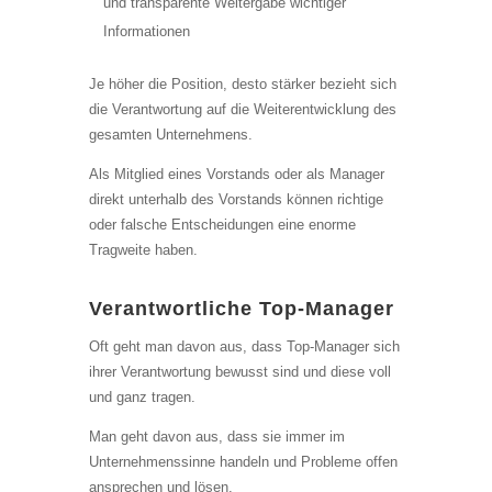
und transparente Weitergabe wichtiger
Informationen
Je höher die Position, desto stärker bezieht sich
die Verantwortung auf die Weiterentwicklung des
gesamten Unternehmens.
Als Mitglied eines Vorstands oder als Manager
direkt unterhalb des Vorstands können richtige
oder falsche Entscheidungen eine enorme
Tragweite haben.
Verantwortliche Top-Manager
Oft geht man davon aus, dass Top-Manager sich
ihrer Verantwortung bewusst sind und diese voll
und ganz tragen.
Man geht davon aus, dass sie immer im
Unternehmenssinne handeln und Probleme offen
ansprechen und lösen.