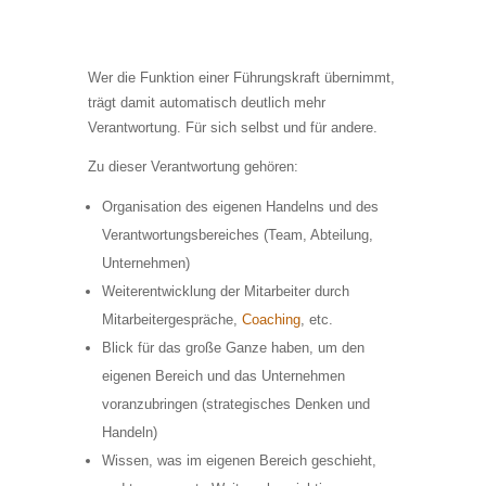
Wer die Funktion einer Führungskraft übernimmt,
trägt damit automatisch deutlich mehr
Verantwortung. Für sich selbst und für andere.
Zu dieser Verantwortung gehören:
Organisation des eigenen Handelns und des
Verantwortungsbereiches (Team, Abteilung,
Unternehmen)
Weiterentwicklung der Mitarbeiter durch
Mitarbeitergespräche,
Coaching
, etc.
Blick für das große Ganze haben, um den
eigenen Bereich und das Unternehmen
voranzubringen (strategisches Denken und
Handeln)
Wissen, was im eigenen Bereich geschieht,