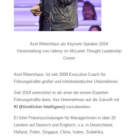
Axel Rittershaus als Keynote Speaker 2024
Veranstaltung von Udemy im McLaren Thought Leadership
Centre
Axel Rittershaus, ist seit 2008 Executive Coach für
Führungskräfte großer und mittelständischer Unternehmen.
Seit 2019 unterstützt er als einer der ersten Experten
Führungskräfte darin, ihre Unternehmen auf die Zukunft mit
KI (Künstlicher Intelligenz)
vorzubereiten.
Er führt Präsenzschulungen für Manager/innen in über 20
Ländern auf Deutsch und Englisch, u.a. in Deutschland,
Holland, Polen, Singapur, China, Indien, Südafrika.