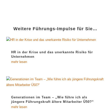
Weitere Führungs-Impulse für Sie…
HR in der Krise und das unerkannte Risiko für
Unternehmen
mehr lesen
Generationen im Team – „Wie führe ich als
jüngere Führungskraft ältere Mitarbeiter Ü50?“
mehr lesen