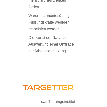
menschliches Denken
fördert
Warum harmoniesüchtige
Führungskräfte weniger
respektiert werden
Die Kunst der Balance:
Auswertung einer Umfrage
zur Arbeitszeitnutzung
das Trainingsinstitut