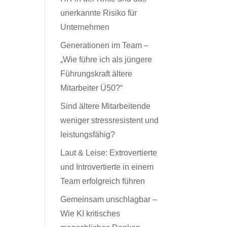
unerkannte Risiko für
Unternehmen
Generationen im Team –
„Wie führe ich als jüngere
Führungskraft ältere
Mitarbeiter Ü50?“
Sind ältere Mitarbeitende
weniger stressresistent und
leistungsfähig?
Laut & Leise: Extrovertierte
und Introvertierte in einem
Team erfolgreich führen
Gemeinsam unschlagbar –
Wie KI kritisches