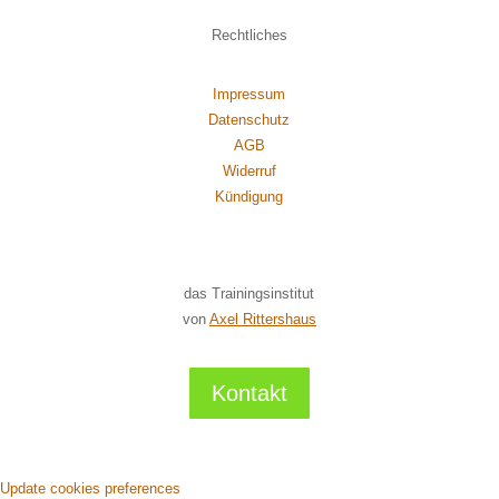
Rechtliches
Impressum
Datenschutz
AGB
Widerruf
Kündigung
das Trainingsinstitut
von
Axel Rittershaus
Kontakt
Update cookies preferences