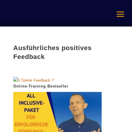
Ausführliches positives
Feedback
Online-Training Bestseller