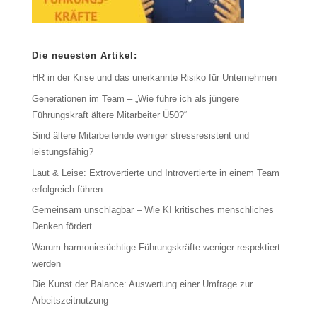
Die neuesten Artikel:
HR in der Krise und das unerkannte Risiko für Unternehmen
Generationen im Team – „Wie führe ich als jüngere
Führungskraft ältere Mitarbeiter Ü50?“
Sind ältere Mitarbeitende weniger stressresistent und
leistungsfähig?
Laut & Leise: Extrovertierte und Introvertierte in einem Team
erfolgreich führen
Gemeinsam unschlagbar – Wie KI kritisches menschliches
Denken fördert
Warum harmoniesüchtige Führungskräfte weniger respektiert
werden
Die Kunst der Balance: Auswertung einer Umfrage zur
Arbeitszeitnutzung