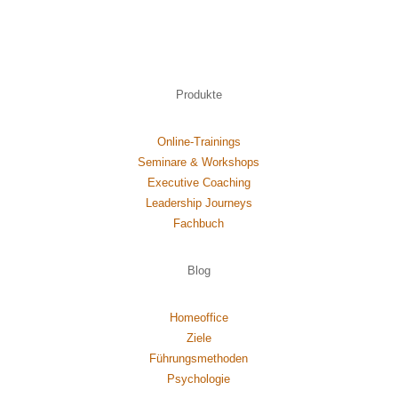
Produkte
Online-Trainings
Seminare & Workshops
Executive Coaching
Leadership Journeys
Fachbuch
Blog
Homeoffice
Ziele
Führungsmethoden
Psychol
ogie