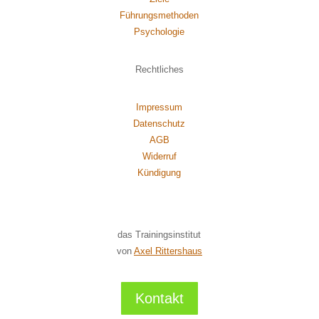
Führungsmethoden
Psychol
ogie
Rechtliches
Impressum
Datenschutz
AGB
Widerruf
Kündigung
das Trainingsinstitut
von
Axel Rittershaus
Kontakt