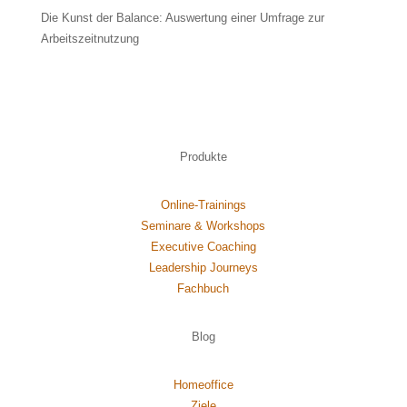
Die Kunst der Balance: Auswertung einer Umfrage zur
Arbeitszeitnutzung
Produkte
Online-Trainings
Seminare & Workshops
Executive Coaching
Leadership Journeys
Fachbuch
Blog
Homeoffice
Ziele