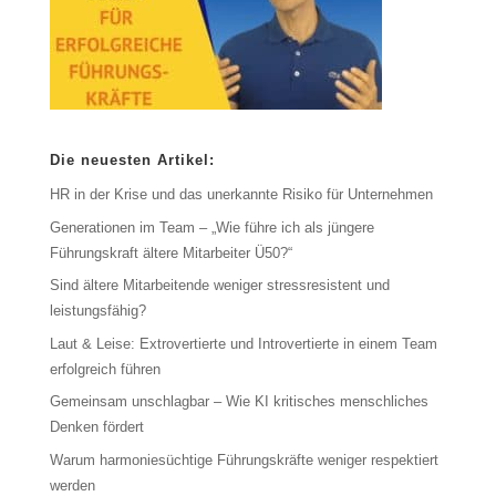
Die neuesten Artikel:
HR in der Krise und das unerkannte Risiko für Unternehmen
Generationen im Team – „Wie führe ich als jüngere
Führungskraft ältere Mitarbeiter Ü50?“
Sind ältere Mitarbeitende weniger stressresistent und
leistungsfähig?
Laut & Leise: Extrovertierte und Introvertierte in einem Team
erfolgreich führen
Gemeinsam unschlagbar – Wie KI kritisches menschliches
Denken fördert
Warum harmoniesüchtige Führungskräfte weniger respektiert
werden