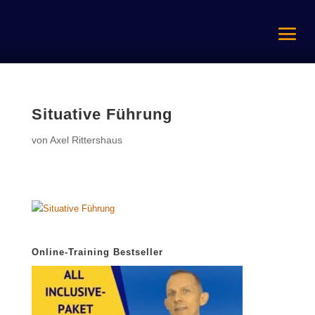
Situative Führung
von
Axel Rittershaus
Online-Training Bestseller