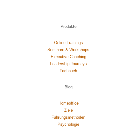
Produkte
Online-Trainings
Seminare & Workshops
Executive Coaching
Leadership Journeys
Fachbuch
Blog
Homeoffice
Ziele
Führungsmethoden
Psychol
ogie