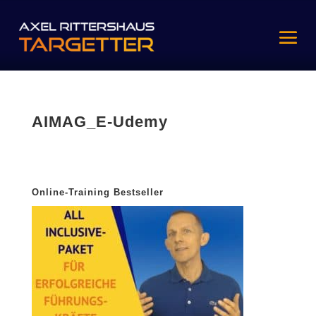
AIMAG_E-Udemy
Online-Training Bestseller