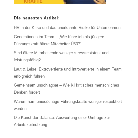
Die neuesten Artikel:
HR in der Krise und das unerkannte Risiko für Unternehmen
Generationen im Team – „Wie führe ich als jüngere
Führungskraft ältere Mitarbeiter Ü50?“
Sind ältere Mitarbeitende weniger stressresistent und
leistungsfähig?
Laut & Leise: Extrovertierte und Introvertierte in einem Team
erfolgreich führen
Gemeinsam unschlagbar – Wie KI kritisches menschliches
Denken fördert
Warum harmoniesüchtige Führungskräfte weniger respektiert
werden
Die Kunst der Balance: Auswertung einer Umfrage zur
Arbeitszeitnutzung