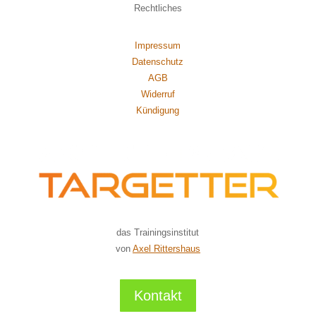
Rechtliches
Impressum
Datenschutz
AGB
Widerruf
Kündigung
das Trainingsinstitut
von
Axel Rittershaus
Kontakt