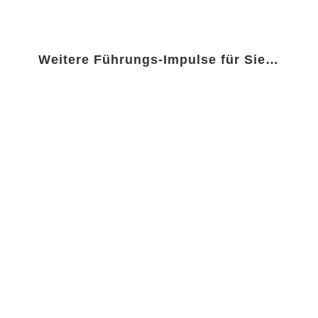
Weitere Führungs-Impulse für Sie…