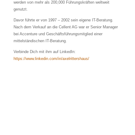
werden von mehr als 200,000 Führungskräften weltweit
genutzt.
Davor führte er von 1997 – 2002 sein eigene IT-Beratung.
Nach dem Verkauf an die Cellent AG war er Senior Manager
bei Accenture und Geschäftsführungsmitglied einer
mittelständischen IT-Beratung.
Verbinde Dich mit ihm auf LinkedIn:
https://www.linkedin.com/in/axelrittershaus/