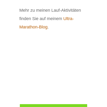
Mehr zu meinen Lauf-Aktivitäten
finden Sie auf meinem
Ultra-
Marathon-Blog
.