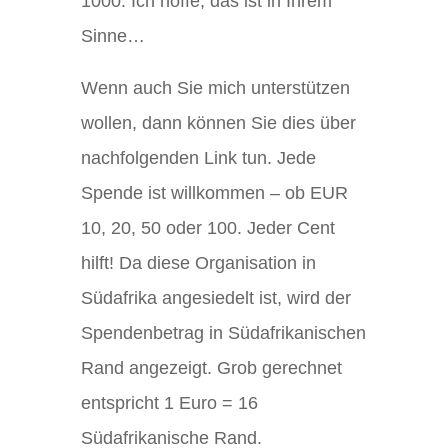
1000. Ich hoffe, das ist in Ihrem
Sinne…
Wenn auch Sie mich unterstützen
wollen, dann können Sie dies über
nachfolgenden Link tun. Jede
Spende ist willkommen – ob EUR
10, 20, 50 oder 100. Jeder Cent
hilft! Da diese Organisation in
Südafrika angesiedelt ist, wird der
Spendenbetrag in Südafrikanischen
Rand angezeigt. Grob gerechnet
entspricht 1 Euro = 16
Südafrikanische Rand.