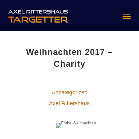
Weihnachten 2017 –
Charity
Uncategorized
Axel Rittershaus