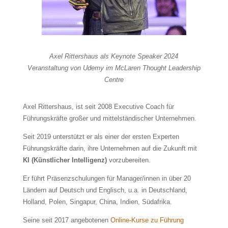
Axel Rittershaus als Keynote Speaker 2024
Veranstaltung von Udemy im McLaren Thought Leadership
Centre
Axel Rittershaus, ist seit 2008 Executive Coach für
Führungskräfte großer und mittelständischer Unternehmen.
Seit 2019 unterstützt er als einer der ersten Experten
Führungskräfte darin, ihre Unternehmen auf die Zukunft mit
KI (Künstlicher Intelligenz)
vorzubereiten.
Er führt Präsenzschulungen für Manager/innen in über 20
Ländern auf Deutsch und Englisch, u.a. in Deutschland,
Holland, Polen, Singapur, China, Indien, Südafrika.
Seine seit 2017 angebotenen
Online-Kurse zu Führung