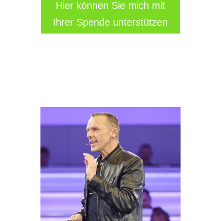
Hier können Sie mich mit
Ihrer Spende unterstützen