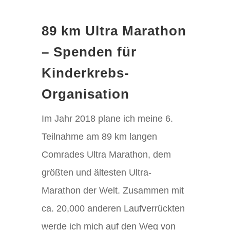
89 km Ultra Marathon
– Spenden für
Kinderkrebs-
Organisation
Im Jahr 2018 plane ich meine 6.
Teilnahme am 89 km langen
Comrades Ultra Marathon, dem
größten und ältesten Ultra-
Marathon der Welt. Zusammen mit
ca. 20,000 anderen Laufverrückten
werde ich mich auf den Weg von