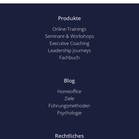
Produkte
Online-Trainings
Seminare & Workshops
Executive Coaching
Leadership Journeys
Fachbuch
Blog
Homeoffice
Ziele
Führungsmethoden
Psychol
ogie
Rechtliches