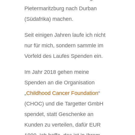
Pietermaritzburg nach Durban
(Südafrika) machen.
Seit einigen Jahren laufe ich nicht
nur für mich, sondern sammle im
Vorfeld des Laufes Spenden ein.
Im Jahr 2018 gehen meine
Spenden an die Organisation
„
Childhood Cancer Foundation
“
(CHOC) und die Targetter GmbH
spendet, statt Geschenke an
Kunden zu verteilen, dafür EUR