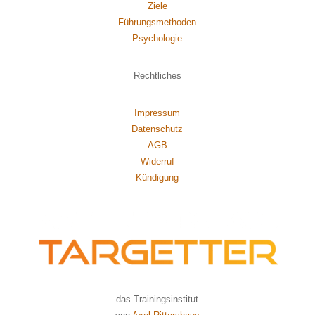
Ziele
Führungsmethoden
Psychol
ogie
Rechtliches
Impressum
Datenschutz
AGB
Widerruf
Kündigung
das Trainingsinstitut