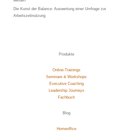
werden
Die Kunst der Balance: Auswertung einer Umfrage zur
Arbeitszeitnutzung
Produkte
Online-Trainings
Seminare & Workshops
Executive Coaching
Leadership Journeys
Fachbuch
Blog
Homeoffice