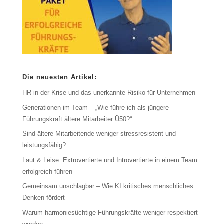
Die neuesten Artikel:
HR in der Krise und das unerkannte Risiko für Unternehmen
Generationen im Team – „Wie führe ich als jüngere
Führungskraft ältere Mitarbeiter Ü50?“
Sind ältere Mitarbeitende weniger stressresistent und
leistungsfähig?
Laut & Leise: Extrovertierte und Introvertierte in einem Team
erfolgreich führen
Gemeinsam unschlagbar – Wie KI kritisches menschliches
Denken fördert
Warum harmoniesüchtige Führungskräfte weniger respektiert