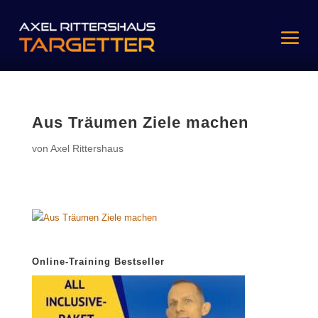
Aus Träumen Ziele machen
von
Axel Rittershaus
Online-Training Bestseller