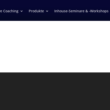
ve Coaching
Produkte
Inhouse-Seminare & -Workshops