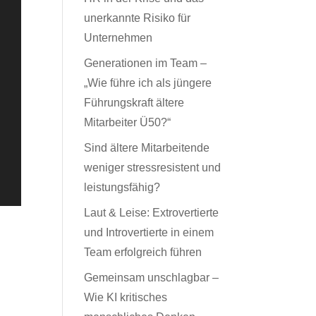
unerkannte Risiko für
Unternehmen
Generationen im Team –
„Wie führe ich als jüngere
Führungskraft ältere
Mitarbeiter Ü50?“
Sind ältere Mitarbeitende
weniger stressresistent und
leistungsfähig?
Laut & Leise: Extrovertierte
und Introvertierte in einem
Team erfolgreich führen
Gemeinsam unschlagbar –
Wie KI kritisches