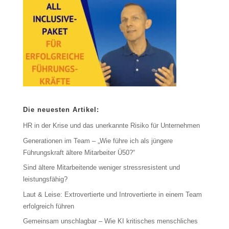
Die neuesten Artikel:
HR in der Krise und das unerkannte Risiko für Unternehmen
Generationen im Team – „Wie führe ich als jüngere
Führungskraft ältere Mitarbeiter Ü50?“
Sind ältere Mitarbeitende weniger stressresistent und
leistungsfähig?
Laut & Leise: Extrovertierte und Introvertierte in einem Team
erfolgreich führen
Gemeinsam unschlagbar – Wie KI kritisches menschliches