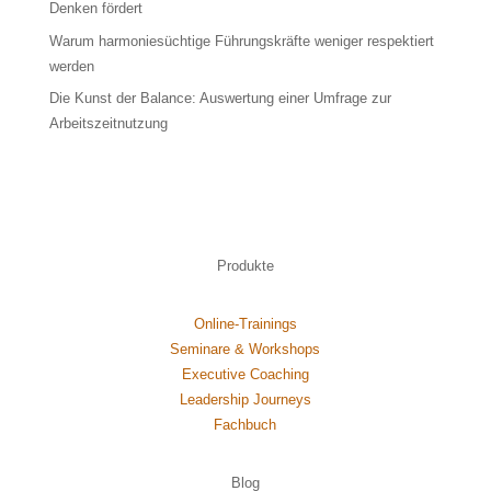
Denken fördert
Warum harmoniesüchtige Führungskräfte weniger respektiert
werden
Die Kunst der Balance: Auswertung einer Umfrage zur
Arbeitszeitnutzung
Produkte
Online-Trainings
Seminare & Workshops
Executive Coaching
Leadership Journeys
Fachbuch
Blog