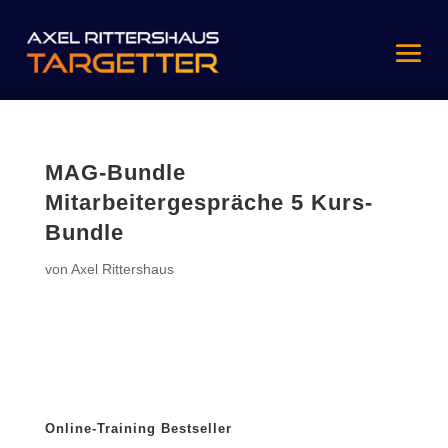
MAG-Bundle
Mitarbeitergespräche 5 Kurs-
Bundle
von
Axel Rittershaus
Online-Training Bestseller