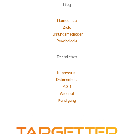
Blog
Homeoffice
Ziele
Führungsmethoden
Psychol
ogie
Rechtliches
Impressum
Datenschutz
AGB
Widerruf
Kündigung