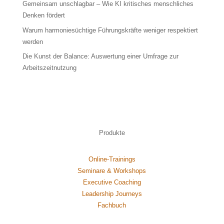
Gemeinsam unschlagbar – Wie KI kritisches menschliches
Denken fördert
Warum harmoniesüchtige Führungskräfte weniger respektiert
werden
Die Kunst der Balance: Auswertung einer Umfrage zur
Arbeitszeitnutzung
Produkte
Online-Trainings
Seminare & Workshops
Executive Coaching
Leadership Journeys
Fachbuch