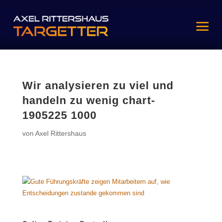
Wir analysieren zu viel und
handeln zu wenig chart-
1905225 1000
von
Axel Rittershaus