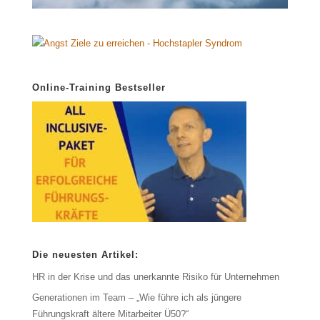
Online-Training Bestseller
Die neuesten Artikel:
HR in der Krise und das unerkannte Risiko für Unternehmen
Generationen im Team – „Wie führe ich als jüngere
Führungskraft ältere Mitarbeiter Ü50?“