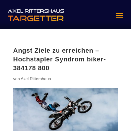
Angst Ziele zu erreichen –
Hochstapler Syndrom biker-
384178 800
von
Axel Rittershaus