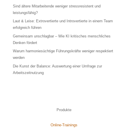
Sind ältere Mitarbeitende weniger stressresistent und
leistungsfähig?
Laut & Leise: Extrovertierte und Introvertierte in einem Team
erfolgreich führen
Gemeinsam unschlagbar – Wie KI kritisches menschliches
Denken fördert
Warum harmoniesüchtige Führungskräfte weniger respektiert
werden
Die Kunst der Balance: Auswertung einer Umfrage zur
Arbeitszeitnutzung
Produkte
Online-Trainings