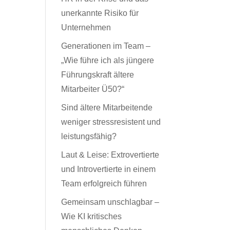
unerkannte Risiko für
Unternehmen
Generationen im Team –
„Wie führe ich als jüngere
Führungskraft ältere
Mitarbeiter Ü50?“
Sind ältere Mitarbeitende
weniger stressresistent und
leistungsfähig?
Laut & Leise: Extrovertierte
und Introvertierte in einem
Team erfolgreich führen
Gemeinsam unschlagbar –
Wie KI kritisches