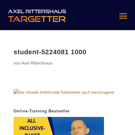
student-5224081 1000
von
Axel Rittershaus
Online-Training Bestseller