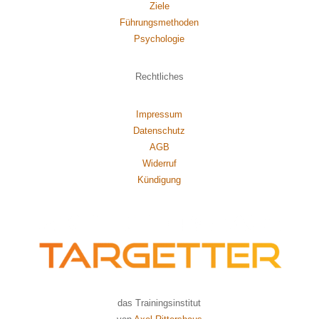
Ziele
Führungsmethoden
Psychol
ogie
Rechtliches
Impressum
Datenschutz
AGB
Widerruf
Kündigung
das Trainingsinstitut