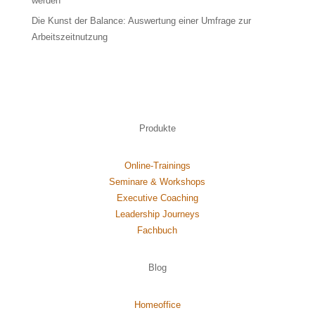
werden
Die Kunst der Balance: Auswertung einer Umfrage zur
Arbeitszeitnutzung
Produkte
Online-Trainings
Seminare & Workshops
Executive Coaching
Leadership Journeys
Fachbuch
Blog
Homeoffice