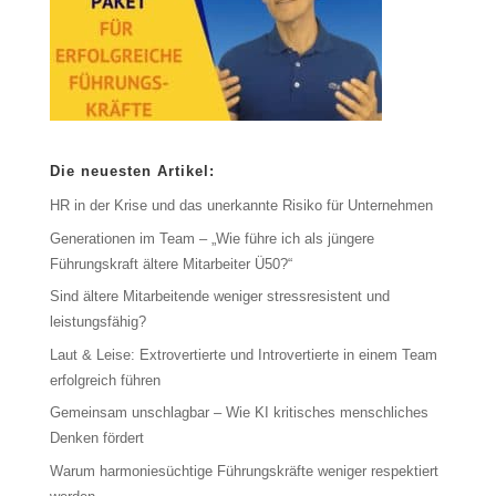
Die neuesten Artikel:
HR in der Krise und das unerkannte Risiko für Unternehmen
Generationen im Team – „Wie führe ich als jüngere
Führungskraft ältere Mitarbeiter Ü50?“
Sind ältere Mitarbeitende weniger stressresistent und
leistungsfähig?
Laut & Leise: Extrovertierte und Introvertierte in einem Team
erfolgreich führen
Gemeinsam unschlagbar – Wie KI kritisches menschliches
Denken fördert
Warum harmoniesüchtige Führungskräfte weniger respektiert