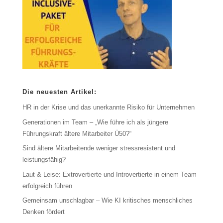
Die neuesten Artikel:
HR in der Krise und das unerkannte Risiko für Unternehmen
Generationen im Team – „Wie führe ich als jüngere
Führungskraft ältere Mitarbeiter Ü50?“
Sind ältere Mitarbeitende weniger stressresistent und
leistungsfähig?
Laut & Leise: Extrovertierte und Introvertierte in einem Team
erfolgreich führen
Gemeinsam unschlagbar – Wie KI kritisches menschliches
Denken fördert