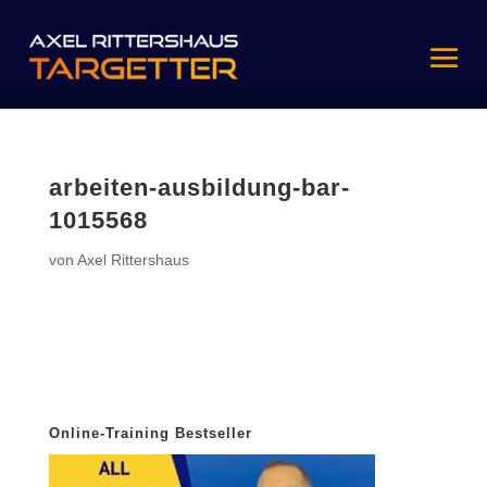
arbeiten-ausbildung-bar-
1015568
von
Axel Rittershaus
Online-Training Bestseller