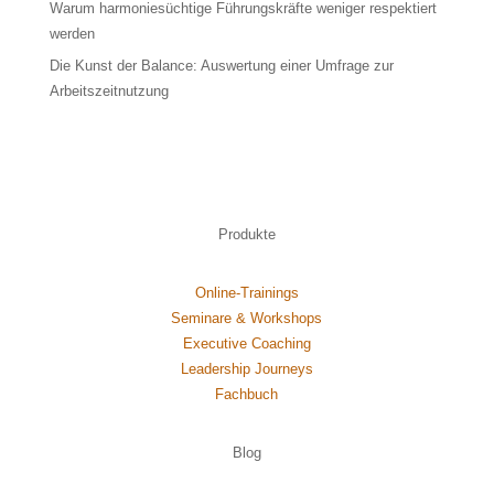
Warum harmoniesüchtige Führungskräfte weniger respektiert
werden
Die Kunst der Balance: Auswertung einer Umfrage zur
Arbeitszeitnutzung
Produkte
Online-Trainings
Seminare & Workshops
Executive Coaching
Leadership Journeys
Fachbuch
Blog