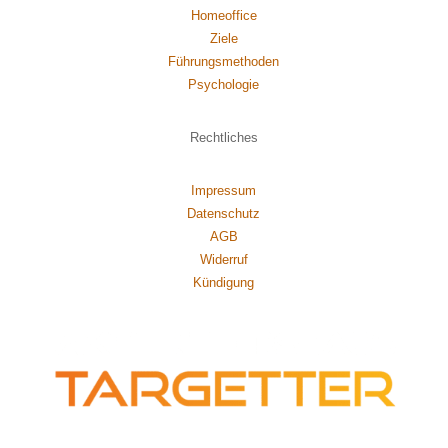
Homeoffice
Ziele
Führungsmethoden
Psychol
ogie
Rechtliches
Impressum
Datenschutz
AGB
Widerruf
Kündigung