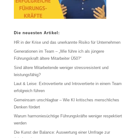
Die neuesten Artikel:
HR in der Krise und das unerkannte Risiko für Unternehmen
Generationen im Team – „Wie führe ich als jüngere
Führungskraft ältere Mitarbeiter Ü50?“
Sind ältere Mitarbeitende weniger stressresistent und
leistungsfähig?
Laut & Leise: Extrovertierte und Introvertierte in einem Team
erfolgreich führen
Gemeinsam unschlagbar – Wie KI kritisches menschliches
Denken fördert
Warum harmoniesüchtige Führungskräfte weniger respektiert
werden
Die Kunst der Balance: Auswertung einer Umfrage zur