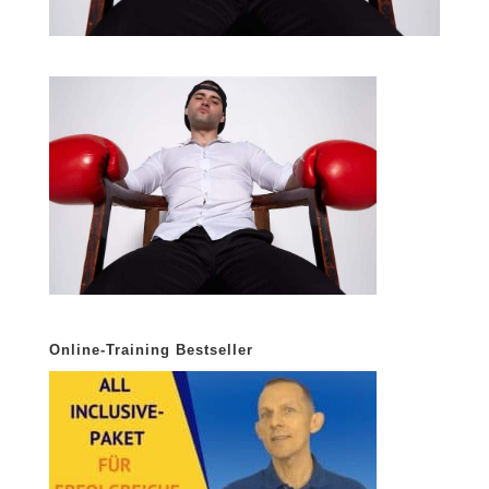
Online-Training Bestseller