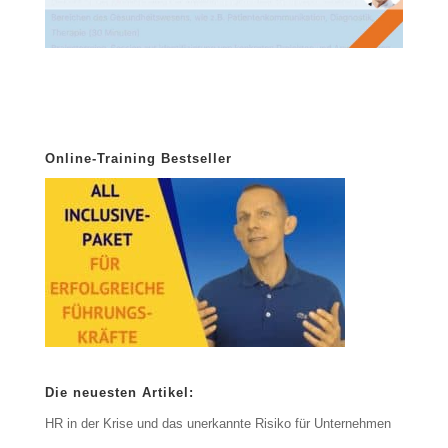
Online-Training Bestseller
Die neuesten Artikel:
HR in der Krise und das unerkannte Risiko für Unternehmen