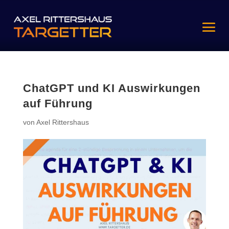
ChatGPT und KI Auswirkungen
auf Führung
von
Axel Rittershaus