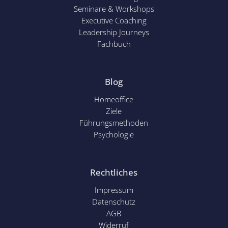
Seminare & Workshops
Executive Coaching
Leadership Journeys
Fachbuch
Blog
Homeoffice
Ziele
Führungsmethoden
Psychol
ogie
Rechtliches
Impressum
Datenschutz
AGB
Widerruf