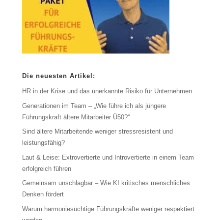
Die neuesten Artikel:
HR in der Krise und das unerkannte Risiko für Unternehmen
Generationen im Team – „Wie führe ich als jüngere
Führungskraft ältere Mitarbeiter Ü50?“
Sind ältere Mitarbeitende weniger stressresistent und
leistungsfähig?
Laut & Leise: Extrovertierte und Introvertierte in einem Team
erfolgreich führen
Gemeinsam unschlagbar – Wie KI kritisches menschliches
Denken fördert
Warum harmoniesüchtige Führungskräfte weniger respektiert