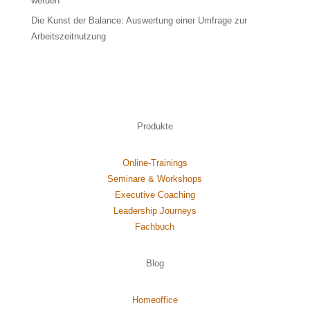
werden
Die Kunst der Balance: Auswertung einer Umfrage zur
Arbeitszeitnutzung
Produkte
Online-Trainings
Seminare & Workshops
Executive Coaching
Leadership Journeys
Fachbuch
Blog
Homeoffice