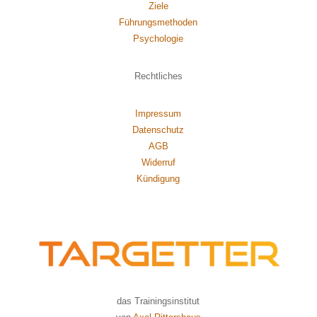
Ziele
Führungsmethoden
Psychol
ogie
Rechtliches
Impressum
Datenschutz
AGB
Widerruf
Kündigung
das Trainingsinstitut