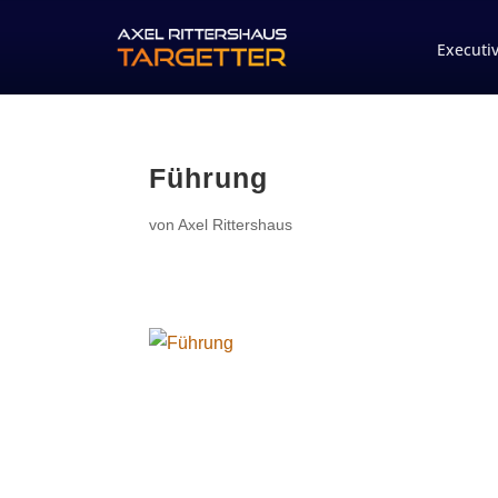
Executi
Führung
von
Axel Rittershaus