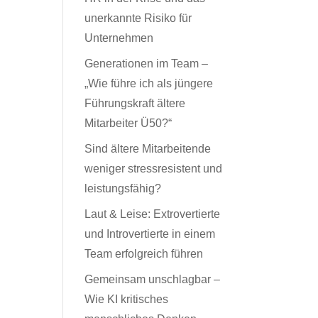
unerkannte Risiko für
Unternehmen
Generationen im Team –
„Wie führe ich als jüngere
Führungskraft ältere
Mitarbeiter Ü50?“
Sind ältere Mitarbeitende
weniger stressresistent und
leistungsfähig?
Laut & Leise: Extrovertierte
und Introvertierte in einem
Team erfolgreich führen
Gemeinsam unschlagbar –
Wie KI kritisches