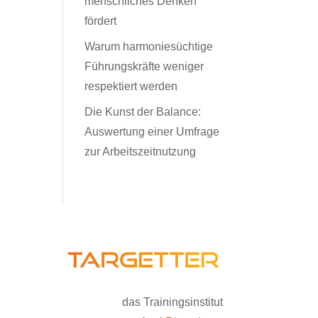
menschliches Denken
fördert
Warum harmoniesüchtige
Führungskräfte weniger
respektiert werden
Die Kunst der Balance:
Auswertung einer Umfrage
zur Arbeitszeitnutzung
das Trainingsinstitut