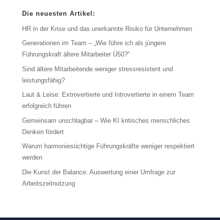
Die neuesten Artikel:
HR in der Krise und das unerkannte Risiko für Unternehmen
Generationen im Team – „Wie führe ich als jüngere
Führungskraft ältere Mitarbeiter Ü50?“
Sind ältere Mitarbeitende weniger stressresistent und
leistungsfähig?
Laut & Leise: Extrovertierte und Introvertierte in einem Team
erfolgreich führen
Gemeinsam unschlagbar – Wie KI kritisches menschliches
Denken fördert
Warum harmoniesüchtige Führungskräfte weniger respektiert
werden
Die Kunst der Balance: Auswertung einer Umfrage zur
Arbeitszeitnutzung