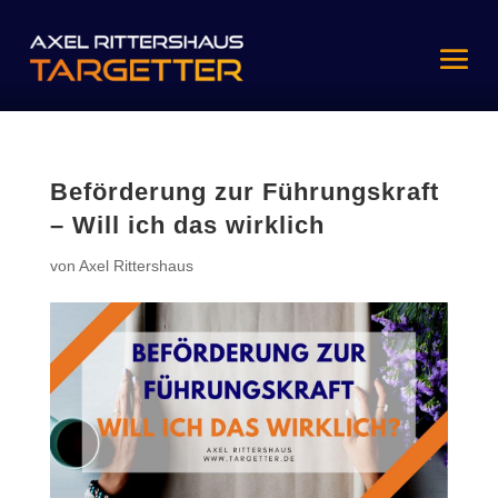
Beförderung zur Führungskraft
– Will ich das wirklich
von
Axel Rittershaus