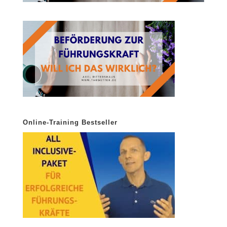
Online-Training Bestseller