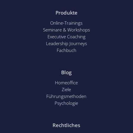
Produkte
Online-Trainings
Seminare & Workshops
Executive Coaching
Leadership Journeys
Fachbuch
Blog
Homeoffice
Ziele
Führungsmethoden
Psychol
ogie
Rechtliches