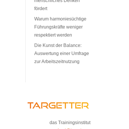
menschliches Denken
fördert
Warum harmoniesüchtige
Führungskräfte weniger
respektiert werden
Die Kunst der Balance:
Auswertung einer Umfrage
zur Arbeitszeitnutzung
das Trainingsinstitut