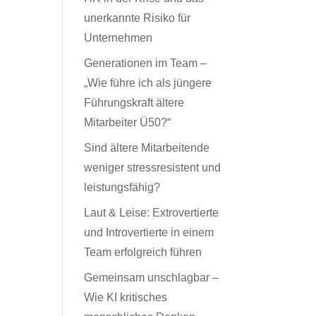
unerkannte Risiko für
Unternehmen
Generationen im Team –
„Wie führe ich als jüngere
Führungskraft ältere
Mitarbeiter Ü50?“
Sind ältere Mitarbeitende
weniger stressresistent und
leistungsfähig?
Laut & Leise: Extrovertierte
und Introvertierte in einem
Team erfolgreich führen
Gemeinsam unschlagbar –
Wie KI kritisches