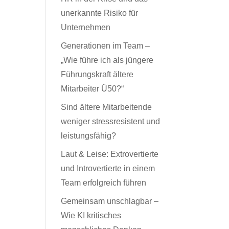
unerkannte Risiko für
Unternehmen
Generationen im Team –
„Wie führe ich als jüngere
Führungskraft ältere
Mitarbeiter Ü50?“
Sind ältere Mitarbeitende
weniger stressresistent und
leistungsfähig?
Laut & Leise: Extrovertierte
und Introvertierte in einem
Team erfolgreich führen
Gemeinsam unschlagbar –
Wie KI kritisches