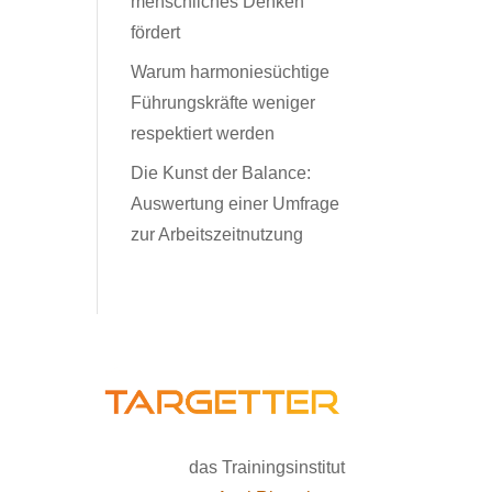
menschliches Denken
fördert
Warum harmoniesüchtige
Führungskräfte weniger
respektiert werden
Die Kunst der Balance:
Auswertung einer Umfrage
zur Arbeitszeitnutzung
das Trainingsinstitut