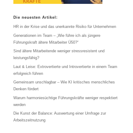
Die neuesten Artikel:
HR in der Krise und das unerkannte Risiko für Unternehmen
Generationen im Team – „Wie führe ich als jüngere
Führungskraft ältere Mitarbeiter Ü50?“
Sind ältere Mitarbeitende weniger stressresistent und
leistungsfähig?
Laut & Leise: Extrovertierte und Introvertierte in einem Team
erfolgreich führen
Gemeinsam unschlagbar – Wie KI kritisches menschliches
Denken fördert
Warum harmoniesüchtige Führungskräfte weniger respektiert
werden
Die Kunst der Balance: Auswertung einer Umfrage zur
Arbeitszeitnutzung