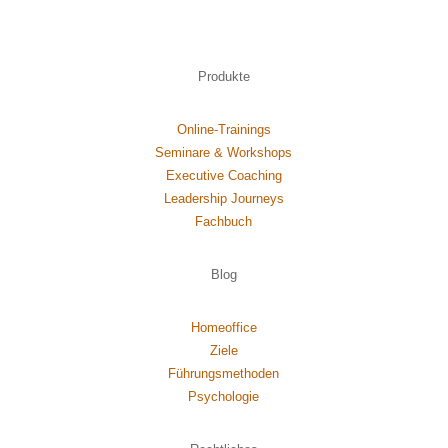
Produkte
Online-Trainings
Seminare & Workshops
Executive Coaching
Leadership Journeys
Fachbuch
Blog
Homeoffice
Ziele
Führungsmethoden
Psychol
ogie