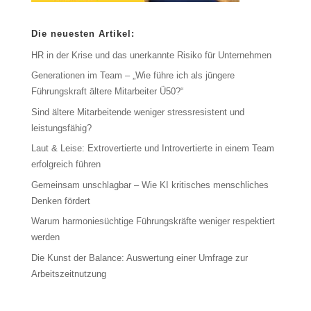
Die neuesten Artikel:
HR in der Krise und das unerkannte Risiko für Unternehmen
Generationen im Team – „Wie führe ich als jüngere
Führungskraft ältere Mitarbeiter Ü50?“
Sind ältere Mitarbeitende weniger stressresistent und
leistungsfähig?
Laut & Leise: Extrovertierte und Introvertierte in einem Team
erfolgreich führen
Gemeinsam unschlagbar – Wie KI kritisches menschliches
Denken fördert
Warum harmoniesüchtige Führungskräfte weniger respektiert
werden
Die Kunst der Balance: Auswertung einer Umfrage zur
Arbeitszeitnutzung