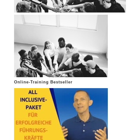
Online-Training Bestseller