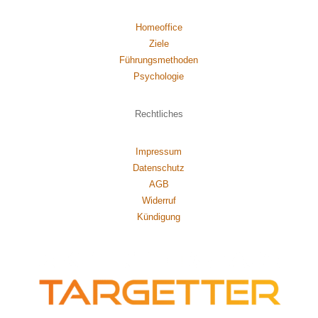
Homeoffice
Ziele
Führungsmethoden
Psychol
ogie
Rechtliches
Impressum
Datenschutz
AGB
Widerruf
Kündigung