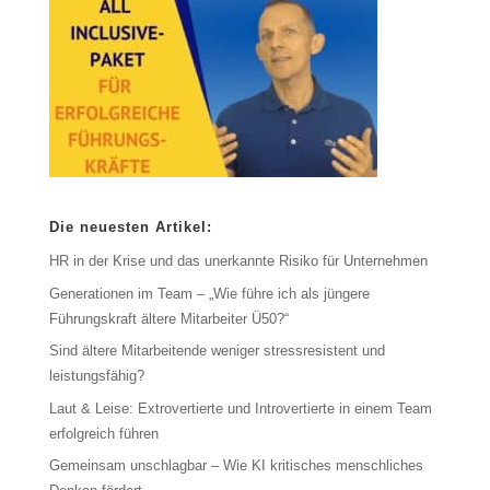
Die neuesten Artikel:
HR in der Krise und das unerkannte Risiko für Unternehmen
Generationen im Team – „Wie führe ich als jüngere
Führungskraft ältere Mitarbeiter Ü50?“
Sind ältere Mitarbeitende weniger stressresistent und
leistungsfähig?
Laut & Leise: Extrovertierte und Introvertierte in einem Team
erfolgreich führen
Gemeinsam unschlagbar – Wie KI kritisches menschliches