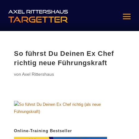
So führst Du Deinen Ex Chef
richtig neue Führungskraft
von
Axel Rittershaus
Online-Training Bestseller