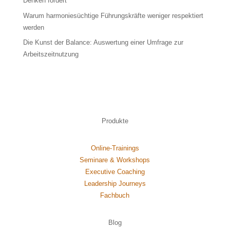
Denken fördert
Warum harmoniesüchtige Führungskräfte weniger respektiert
werden
Die Kunst der Balance: Auswertung einer Umfrage zur
Arbeitszeitnutzung
Produkte
Online-Trainings
Seminare & Workshops
Executive Coaching
Leadership Journeys
Fachbuch
Blog