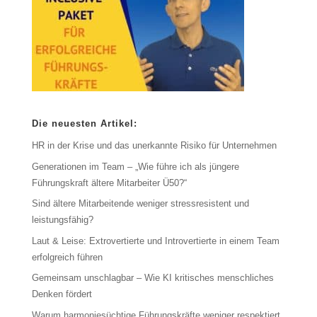
Die neuesten Artikel:
HR in der Krise und das unerkannte Risiko für Unternehmen
Generationen im Team – „Wie führe ich als jüngere
Führungskraft ältere Mitarbeiter Ü50?“
Sind ältere Mitarbeitende weniger stressresistent und
leistungsfähig?
Laut & Leise: Extrovertierte und Introvertierte in einem Team
erfolgreich führen
Gemeinsam unschlagbar – Wie KI kritisches menschliches
Denken fördert
Warum harmoniesüchtige Führungskräfte weniger respektiert