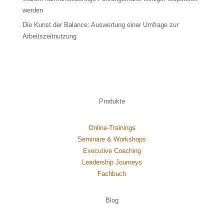
werden
Die Kunst der Balance: Auswertung einer Umfrage zur
Arbeitszeitnutzung
Produkte
Online-Trainings
Seminare & Workshops
Executive Coaching
Leadership Journeys
Fachbuch
Blog