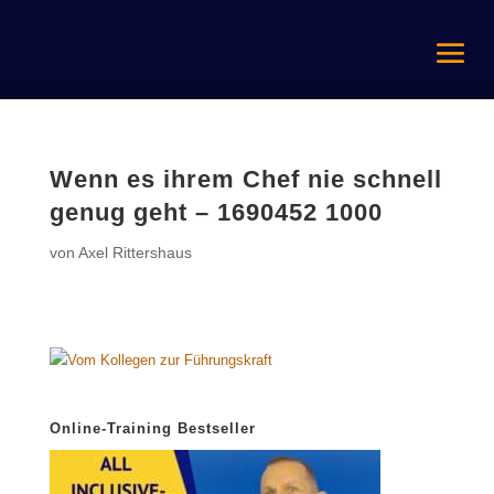
Wenn es ihrem Chef nie schnell
genug geht – 1690452 1000
von
Axel Rittershaus
Online-Training Bestseller