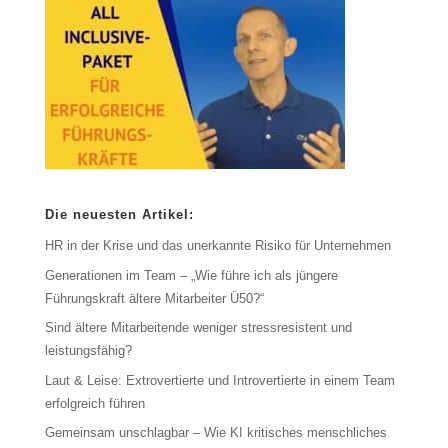
Die neuesten Artikel:
HR in der Krise und das unerkannte Risiko für Unternehmen
Generationen im Team – „Wie führe ich als jüngere
Führungskraft ältere Mitarbeiter Ü50?“
Sind ältere Mitarbeitende weniger stressresistent und
leistungsfähig?
Laut & Leise: Extrovertierte und Introvertierte in einem Team
erfolgreich führen
Gemeinsam unschlagbar – Wie KI kritisches menschliches