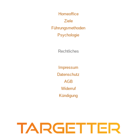
Homeoffice
Ziele
Führungsmethoden
Psychol
ogie
Rechtliches
Impressum
Datenschutz
AGB
Widerruf
Kündigung