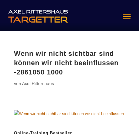
Wenn wir nicht sichtbar sind
können wir nicht beeinflussen
-2861050 1000
von
Axel Rittershaus
Online-Training Bestseller