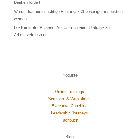
Denken fördert
Warum harmoniesüchtige Führungskräfte weniger respektiert
werden
Die Kunst der Balance: Auswertung einer Umfrage zur
Arbeitszeitnutzung
Produkte
Online-Trainings
Seminare & Workshops
Executive Coaching
Leadership Journeys
Fachbuch
Blog