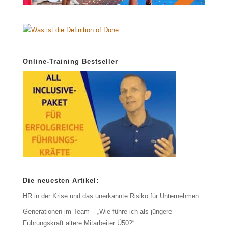
Online-Training Bestseller
Die neuesten Artikel:
HR in der Krise und das unerkannte Risiko für Unternehmen
Generationen im Team – „Wie führe ich als jüngere
Führungskraft ältere Mitarbeiter Ü50?“