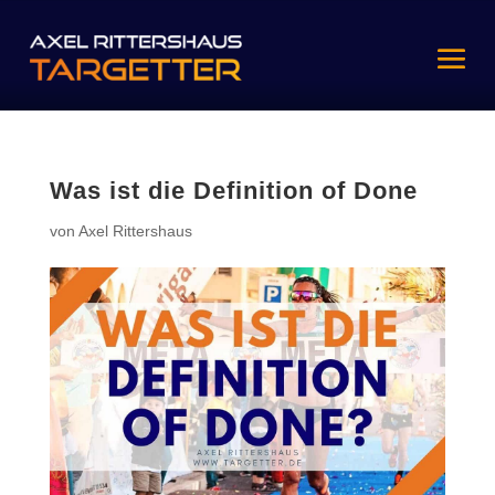
Was ist die Definition of Done
von
Axel Rittershaus