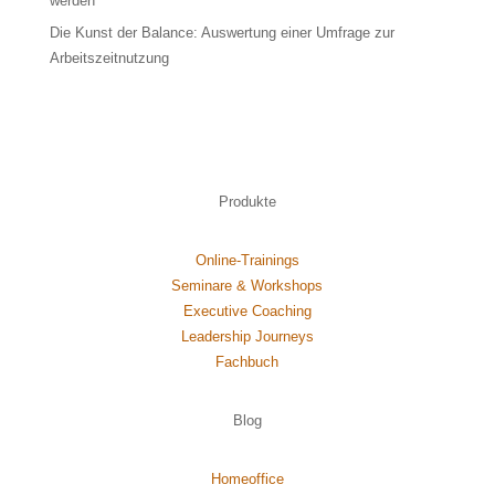
werden
Die Kunst der Balance: Auswertung einer Umfrage zur
Arbeitszeitnutzung
Produkte
Online-Trainings
Seminare & Workshops
Executive Coaching
Leadership Journeys
Fachbuch
Blog
Homeoffice