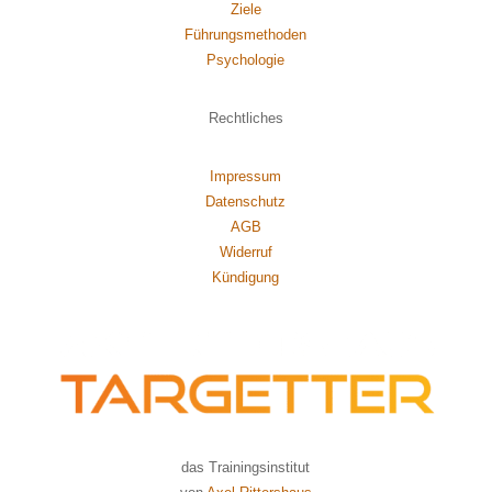
Ziele
Führungsmethoden
Psychol
ogie
Rechtliches
Impressum
Datenschutz
AGB
Widerruf
Kündigung
das Trainingsinstitut