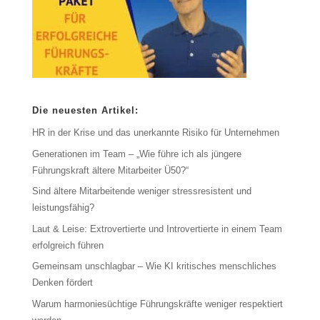
Die neuesten Artikel:
HR in der Krise und das unerkannte Risiko für Unternehmen
Generationen im Team – „Wie führe ich als jüngere
Führungskraft ältere Mitarbeiter Ü50?“
Sind ältere Mitarbeitende weniger stressresistent und
leistungsfähig?
Laut & Leise: Extrovertierte und Introvertierte in einem Team
erfolgreich führen
Gemeinsam unschlagbar – Wie KI kritisches menschliches
Denken fördert
Warum harmoniesüchtige Führungskräfte weniger respektiert