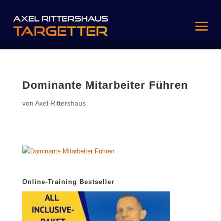
Dominante Mitarbeiter Führen
von
Axel Rittershaus
Online-Training Bestseller