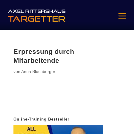
Erpressung durch
Mitarbeitende
von
Anna Blochberger
Online-Training Bestseller