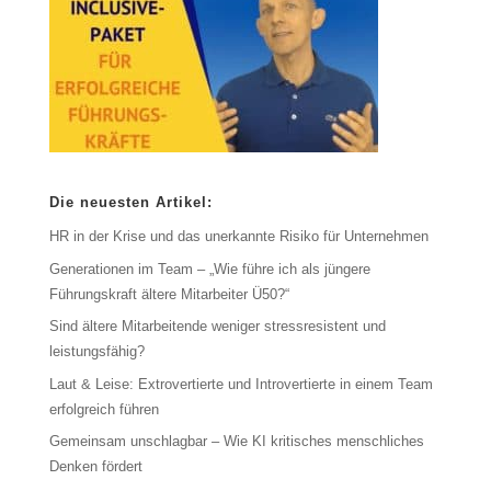
Die neuesten Artikel:
HR in der Krise und das unerkannte Risiko für Unternehmen
Generationen im Team – „Wie führe ich als jüngere
Führungskraft ältere Mitarbeiter Ü50?“
Sind ältere Mitarbeitende weniger stressresistent und
leistungsfähig?
Laut & Leise: Extrovertierte und Introvertierte in einem Team
erfolgreich führen
Gemeinsam unschlagbar – Wie KI kritisches menschliches
Denken fördert