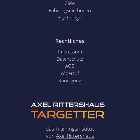
Ziele
Führungsmethoden
Psychol
ogie
Rechtliches
Impressum
Datenschutz
AGB
Widerruf
Kündigung
das Trainingsinstitut
von
Axel Rittershaus