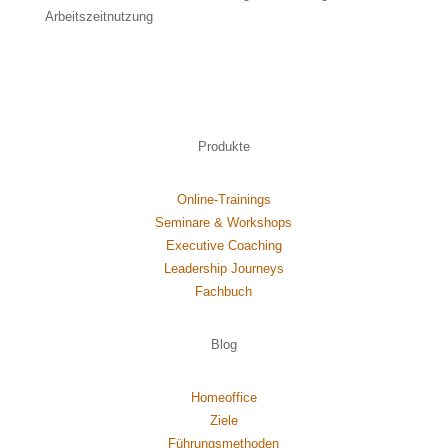
Arbeitszeitnutzung
Produkte
Online-Trainings
Seminare & Workshops
Executive Coaching
Leadership Journeys
Fachbuch
Blog
Homeoffice
Ziele
Führungsmethoden