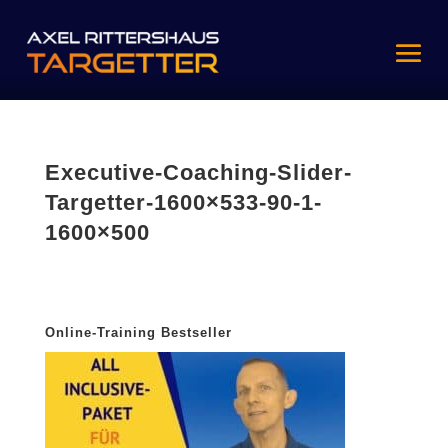
Executive-Coaching-Slider-
Targetter-1600×533-90-1-
1600×500
Online-Training Bestseller