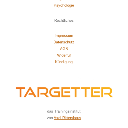
Psychol
ogie
Rechtliches
Impressum
Datenschutz
AGB
Widerruf
Kündigung
das Trainingsinstitut
von
Axel Rittershaus