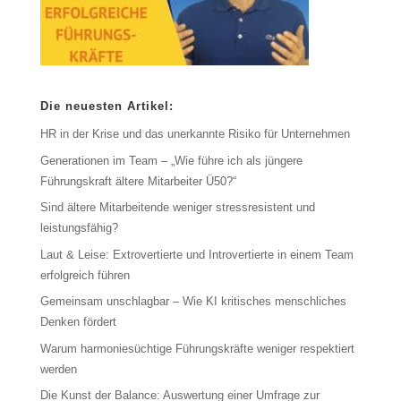
Die neuesten Artikel:
HR in der Krise und das unerkannte Risiko für Unternehmen
Generationen im Team – „Wie führe ich als jüngere
Führungskraft ältere Mitarbeiter Ü50?“
Sind ältere Mitarbeitende weniger stressresistent und
leistungsfähig?
Laut & Leise: Extrovertierte und Introvertierte in einem Team
erfolgreich führen
Gemeinsam unschlagbar – Wie KI kritisches menschliches
Denken fördert
Warum harmoniesüchtige Führungskräfte weniger respektiert
werden
Die Kunst der Balance: Auswertung einer Umfrage zur