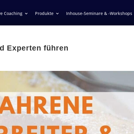
ve Coaching
Produkte
Inhouse-Seminare & -Workshops
d Experten führen