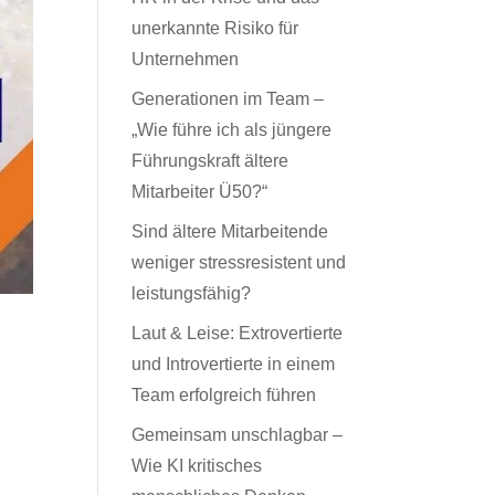
unerkannte Risiko für
Unternehmen
Generationen im Team –
„Wie führe ich als jüngere
Führungskraft ältere
Mitarbeiter Ü50?“
Sind ältere Mitarbeitende
weniger stressresistent und
leistungsfähig?
Laut & Leise: Extrovertierte
und Introvertierte in einem
Team erfolgreich führen
Gemeinsam unschlagbar –
Wie KI kritisches