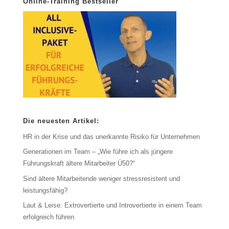
Online-Training Bestseller
Die neuesten Artikel:
HR in der Krise und das unerkannte Risiko für Unternehmen
Generationen im Team – „Wie führe ich als jüngere
Führungskraft ältere Mitarbeiter Ü50?“
Sind ältere Mitarbeitende weniger stressresistent und
leistungsfähig?
Laut & Leise: Extrovertierte und Introvertierte in einem Team
erfolgreich führen