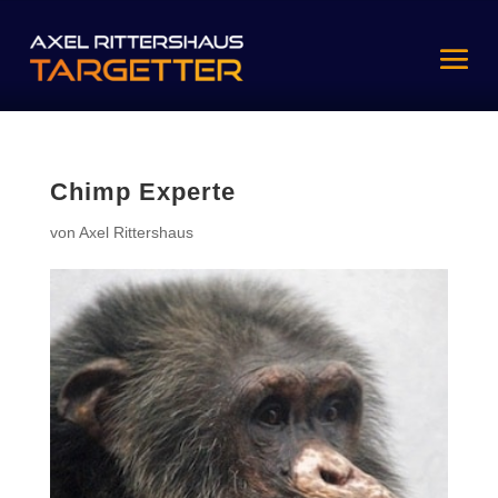
Chimp Experte
von
Axel Rittershaus