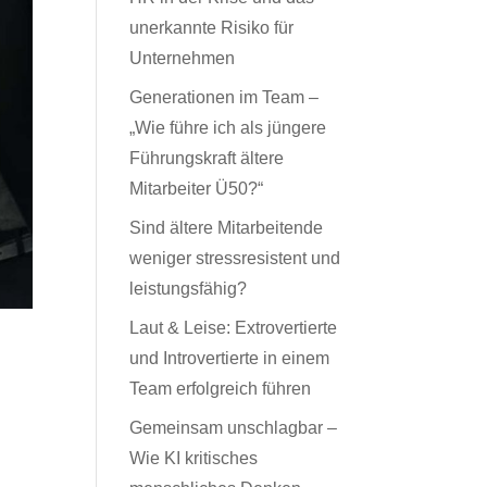
unerkannte Risiko für
Unternehmen
Generationen im Team –
„Wie führe ich als jüngere
Führungskraft ältere
Mitarbeiter Ü50?“
Sind ältere Mitarbeitende
weniger stressresistent und
leistungsfähig?
Laut & Leise: Extrovertierte
und Introvertierte in einem
Team erfolgreich führen
Gemeinsam unschlagbar –
Wie KI kritisches