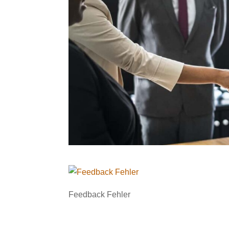
Feedback Fehler