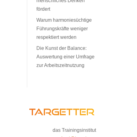
menschliches Denken
fördert
Warum harmoniesüchtige
Führungskräfte weniger
respektiert werden
Die Kunst der Balance:
Auswertung einer Umfrage
zur Arbeitszeitnutzung
das Trainingsinstitut