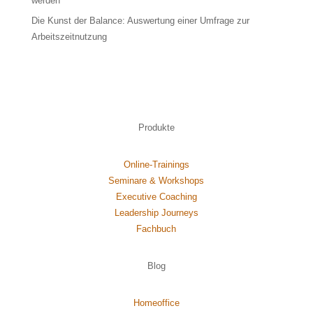
werden
Die Kunst der Balance: Auswertung einer Umfrage zur
Arbeitszeitnutzung
Produkte
Online-Trainings
Seminare & Workshops
Executive Coaching
Leadership Journeys
Fachbuch
Blog
Homeoffice