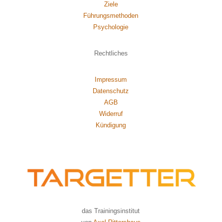
Ziele
Führungsmethoden
Psychol
ogie
Rechtliches
Impressum
Datenschutz
AGB
Widerruf
Kündigung
das Trainingsinstitut