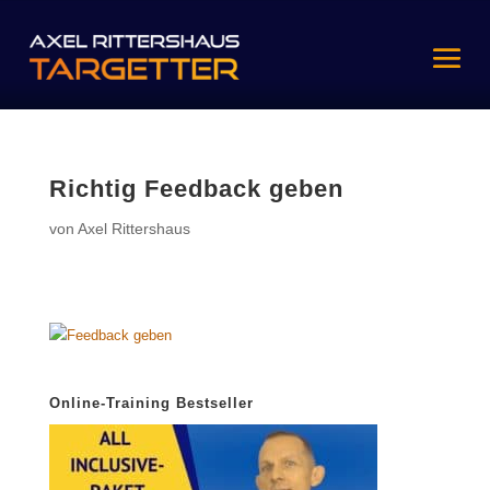
Richtig Feedback geben
von
Axel Rittershaus
Online-Training Bestseller