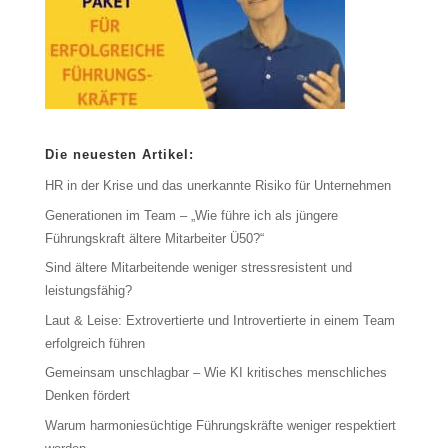
Die neuesten Artikel:
HR in der Krise und das unerkannte Risiko für Unternehmen
Generationen im Team – „Wie führe ich als jüngere
Führungskraft ältere Mitarbeiter Ü50?“
Sind ältere Mitarbeitende weniger stressresistent und
leistungsfähig?
Laut & Leise: Extrovertierte und Introvertierte in einem Team
erfolgreich führen
Gemeinsam unschlagbar – Wie KI kritisches menschliches
Denken fördert
Warum harmoniesüchtige Führungskräfte weniger respektiert