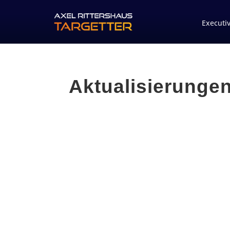
Executi
Aktualisierungen