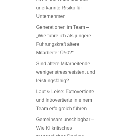
unerkannte Risiko für
Unternehmen
Generationen im Team –
„Wie führe ich als jüngere
Führungskraft ältere
Mitarbeiter Ü50?“
Sind ältere Mitarbeitende
weniger stressresistent und
leistungsfähig?
Laut & Leise: Extrovertierte
und Introvertierte in einem
Team erfolgreich führen
Gemeinsam unschlagbar –
Wie KI kritisches