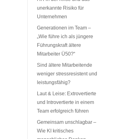
unerkannte Risiko für
Unternehmen
Generationen im Team –
„Wie führe ich als jüngere
Führungskraft ältere
Mitarbeiter Ü50?“
Sind ältere Mitarbeitende
weniger stressresistent und
leistungsfähig?
Laut & Leise: Extrovertierte
und Introvertierte in einem
Team erfolgreich führen
Gemeinsam unschlagbar –
Wie KI kritisches