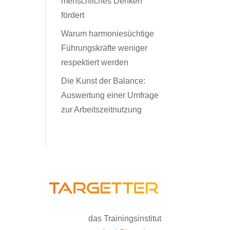
menschliches Denken
fördert
Warum harmoniesüchtige
Führungskräfte weniger
respektiert werden
Die Kunst der Balance:
Auswertung einer Umfrage
zur Arbeitszeitnutzung
das Trainingsinstitut