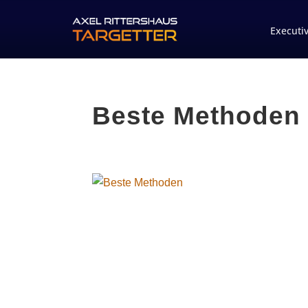
Executi
Beste Methoden