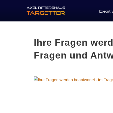
Executi
Ihre Fragen werd
Fragen und Ant