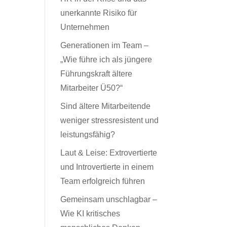
unerkannte Risiko für
Unternehmen
Generationen im Team –
„Wie führe ich als jüngere
Führungskraft ältere
Mitarbeiter Ü50?“
Sind ältere Mitarbeitende
weniger stressresistent und
leistungsfähig?
Laut & Leise: Extrovertierte
und Introvertierte in einem
Team erfolgreich führen
Gemeinsam unschlagbar –
Wie KI kritisches