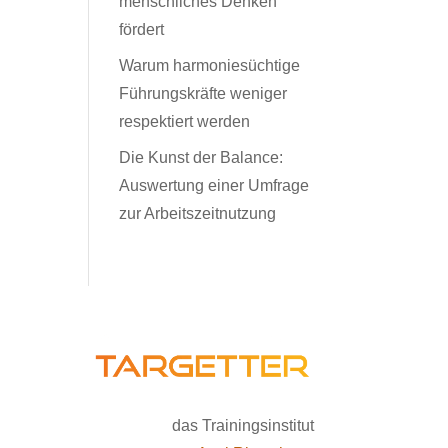
menschliches Denken
fördert
Warum harmoniesüchtige
Führungskräfte weniger
respektiert werden
Die Kunst der Balance:
Auswertung einer Umfrage
zur Arbeitszeitnutzung
das Trainingsinstitut