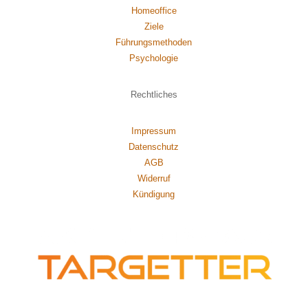
Homeoffice
Ziele
Führungsmethoden
Psychol
ogie
Rechtliches
Impressum
Datenschutz
AGB
Widerruf
Kündigung