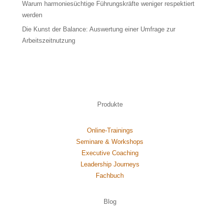
Warum harmoniesüchtige Führungskräfte weniger respektiert
werden
Die Kunst der Balance: Auswertung einer Umfrage zur
Arbeitszeitnutzung
Produkte
Online-Trainings
Seminare & Workshops
Executive Coaching
Leadership Journeys
Fachbuch
Blog