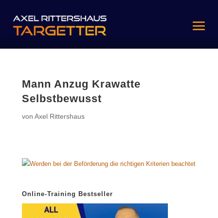
Mann Anzug Krawatte
Selbstbewusst
von
Axel Rittershaus
Online-Training Bestseller