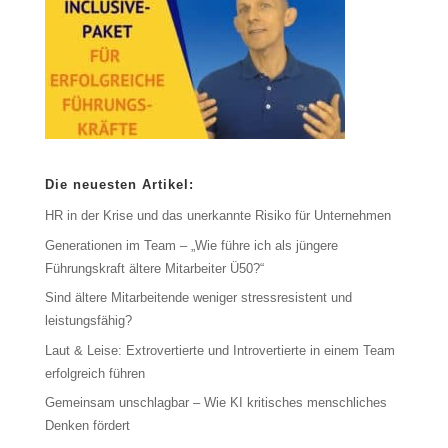
Die neuesten Artikel:
HR in der Krise und das unerkannte Risiko für Unternehmen
Generationen im Team – „Wie führe ich als jüngere
Führungskraft ältere Mitarbeiter Ü50?“
Sind ältere Mitarbeitende weniger stressresistent und
leistungsfähig?
Laut & Leise: Extrovertierte und Introvertierte in einem Team
erfolgreich führen
Gemeinsam unschlagbar – Wie KI kritisches menschliches
Denken fördert