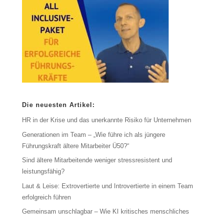
Die neuesten Artikel:
HR in der Krise und das unerkannte Risiko für Unternehmen
Generationen im Team – „Wie führe ich als jüngere
Führungskraft ältere Mitarbeiter Ü50?“
Sind ältere Mitarbeitende weniger stressresistent und
leistungsfähig?
Laut & Leise: Extrovertierte und Introvertierte in einem Team
erfolgreich führen
Gemeinsam unschlagbar – Wie KI kritisches menschliches