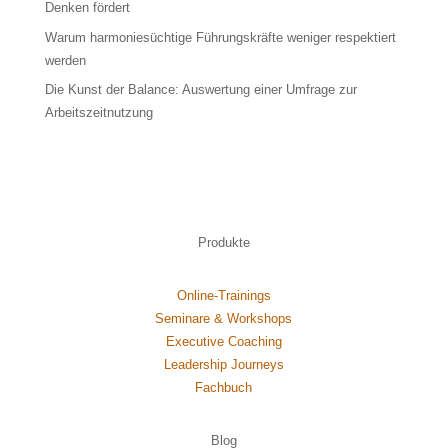
Denken fördert
Warum harmoniesüchtige Führungskräfte weniger respektiert
werden
Die Kunst der Balance: Auswertung einer Umfrage zur
Arbeitszeitnutzung
Produkte
Online-Trainings
Seminare & Workshops
Executive Coaching
Leadership Journeys
Fachbuch
Blog