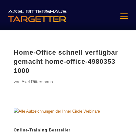
Home-Office schnell verfügbar
gemacht home-office-4980353
1000
von
Axel Rittershaus
Online-Training Bestseller