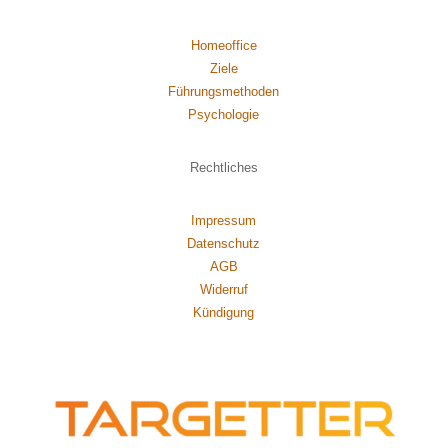
Homeoffice
Ziele
Führungsmethoden
Psychol
ogie
Rechtliches
Impressum
Datenschutz
AGB
Widerruf
Kündigung