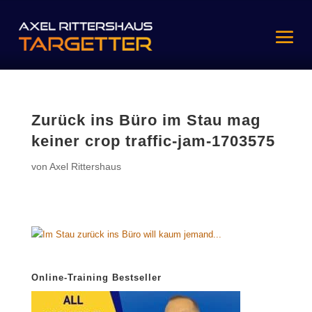
Zurück ins Büro im Stau mag
keiner crop traffic-jam-1703575
von
Axel Rittershaus
Online-Training Bestseller