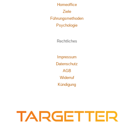
Homeoffice
Ziele
Führungsmethoden
Psychol
ogie
Rechtliches
Impressum
Datenschutz
AGB
Widerruf
Kündigung