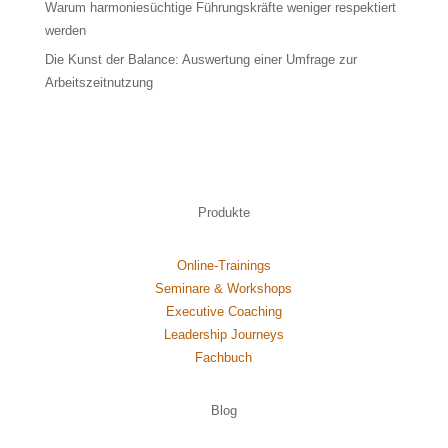
Warum harmoniesüchtige Führungskräfte weniger respektiert
werden
Die Kunst der Balance: Auswertung einer Umfrage zur
Arbeitszeitnutzung
Produkte
Online-Trainings
Seminare & Workshops
Executive Coaching
Leadership Journeys
Fachbuch
Blog