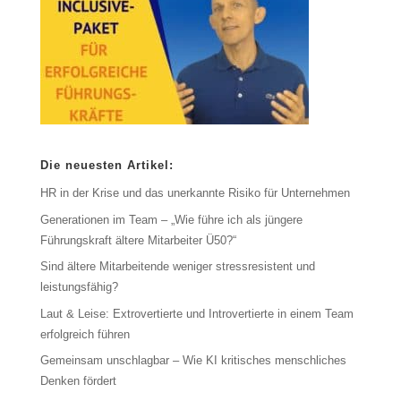
Die neuesten Artikel:
HR in der Krise und das unerkannte Risiko für Unternehmen
Generationen im Team – „Wie führe ich als jüngere
Führungskraft ältere Mitarbeiter Ü50?“
Sind ältere Mitarbeitende weniger stressresistent und
leistungsfähig?
Laut & Leise: Extrovertierte und Introvertierte in einem Team
erfolgreich führen
Gemeinsam unschlagbar – Wie KI kritisches menschliches
Denken fördert