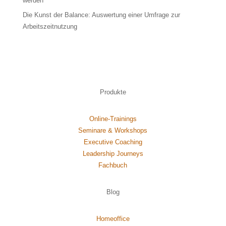
werden
Die Kunst der Balance: Auswertung einer Umfrage zur
Arbeitszeitnutzung
Produkte
Online-Trainings
Seminare & Workshops
Executive Coaching
Leadership Journeys
Fachbuch
Blog
Homeoffice