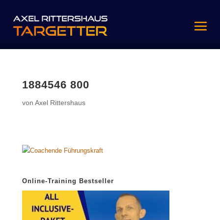
1884546 800
von
Axel Rittershaus
Online-Training Bestseller