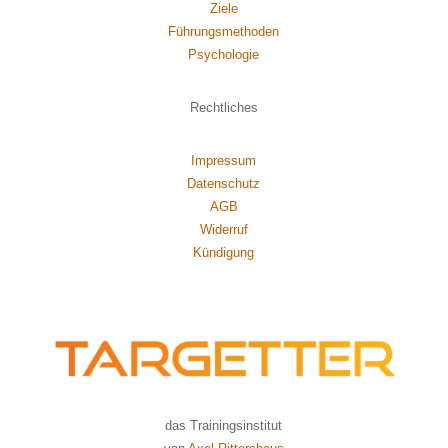
Ziele
Führungsmethoden
Psychol
ogie
Rechtliches
Impressum
Datenschutz
AGB
Widerruf
Kündigung
das Trainingsinstitut