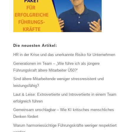
Die neuesten Artikel:
HR in der Krise und das unerkannte Risiko für Unternehmen
Generationen im Team – „Wie führe ich als jüngere
Führungskraft ältere Mitarbeiter Ü50?“
Sind ältere Mitarbeitende weniger stressresistent und
leistungsfähig?
Laut & Leise: Extrovertierte und Introvertierte in einem Team
erfolgreich führen
Gemeinsam unschlagbar – Wie KI kritisches menschliches
Denken fördert
Warum harmoniesüchtige Führungskräfte weniger respektiert