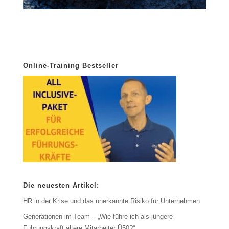
Online-Training Bestseller
Die neuesten Artikel:
HR in der Krise und das unerkannte Risiko für Unternehmen
Generationen im Team – „Wie führe ich als jüngere
Führungskraft ältere Mitarbeiter Ü50?“