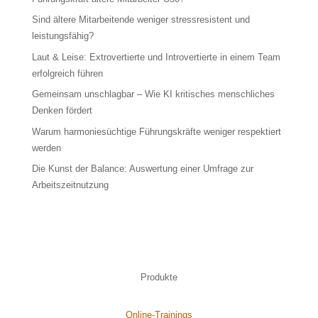
Sind ältere Mitarbeitende weniger stressresistent und
leistungsfähig?
Laut & Leise: Extrovertierte und Introvertierte in einem Team
erfolgreich führen
Gemeinsam unschlagbar – Wie KI kritisches menschliches
Denken fördert
Warum harmoniesüchtige Führungskräfte weniger respektiert
werden
Die Kunst der Balance: Auswertung einer Umfrage zur
Arbeitszeitnutzung
Produkte
Online-Trainings