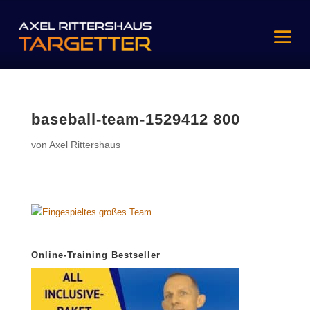
baseball-team-1529412 800
von
Axel Rittershaus
Online-Training Bestseller