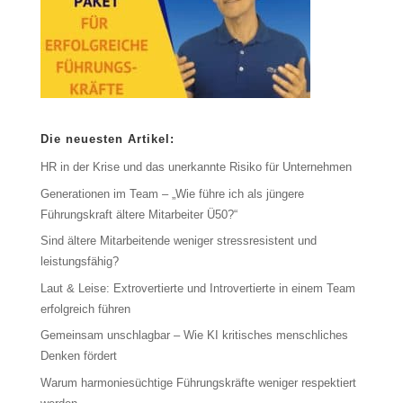
Die neuesten Artikel:
HR in der Krise und das unerkannte Risiko für Unternehmen
Generationen im Team – „Wie führe ich als jüngere
Führungskraft ältere Mitarbeiter Ü50?“
Sind ältere Mitarbeitende weniger stressresistent und
leistungsfähig?
Laut & Leise: Extrovertierte und Introvertierte in einem Team
erfolgreich führen
Gemeinsam unschlagbar – Wie KI kritisches menschliches
Denken fördert
Warum harmoniesüchtige Führungskräfte weniger respektiert