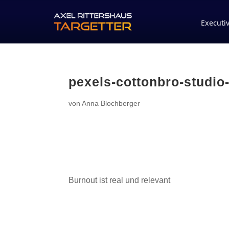
Executi
pexels-cottonbro-studio
von
Anna Blochberger
Burnout ist real und relevant