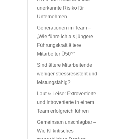
unerkannte Risiko für
Unternehmen
Generationen im Team –
„Wie führe ich als jüngere
Führungskraft ältere
Mitarbeiter Ü50?“
Sind ältere Mitarbeitende
weniger stressresistent und
leistungsfähig?
Laut & Leise: Extrovertierte
und Introvertierte in einem
Team erfolgreich führen
Gemeinsam unschlagbar –
Wie KI kritisches