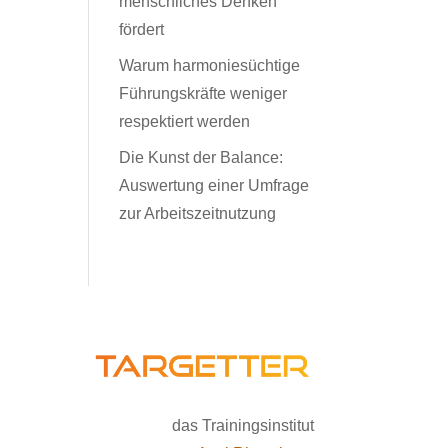
menschliches Denken
fördert
Warum harmoniesüchtige
Führungskräfte weniger
respektiert werden
Die Kunst der Balance:
Auswertung einer Umfrage
zur Arbeitszeitnutzung
das Trainingsinstitut